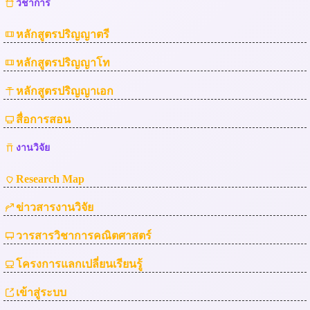
วิชาการ
หลักสูตรปริญญาตรี
หลักสูตรปริญญาโท
หลักสูตรปริญญาเอก
สื่อการสอน
งานวิจัย
Research Map
ข่าวสารงานวิจัย
วารสารวิชาการคณิตศาสตร์
โครงการแลกเปลี่ยนเรียนรู้
เข้าสู่ระบบ