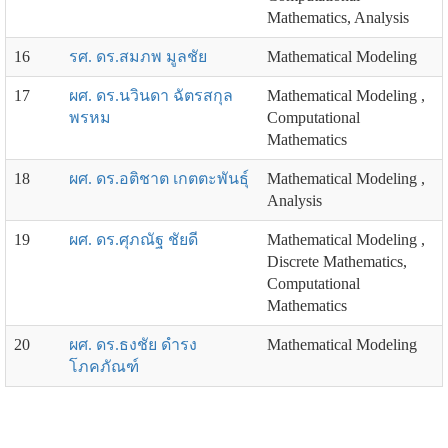
Mathematics, Analysis
16
รศ. ดร.สมภพ มูลชัย
Mathematical Modeling
17
ผศ. ดร.นวินดา ฉัตรสกุล
Mathematical Modeling ,
พรหม
Computational
Mathematics
18
ผศ. ดร.อติชาต เกตตะพันธุ์
Mathematical Modeling ,
Analysis
19
ผศ. ดร.ศุภณัฐ ชัยดี
Mathematical Modeling ,
Discrete Mathematics,
Computational
Mathematics
20
ผศ. ดร.ธงชัย ดำรง
Mathematical Modeling
โภคภัณฑ์