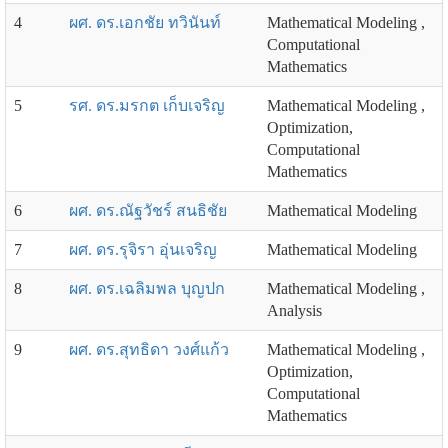
4
ผศ. ดร.เอกชัย ทวินันท์
Mathematical Modeling ,
Computational
Mathematics
5
รศ. ดร.มรกต เก็บเจริญ
Mathematical Modeling ,
Optimization,
Computational
Mathematics
6
ผศ. ดร.ณัฐวัชร์ สนธิชัย
Mathematical Modeling
7
ผศ. ดร.รุจิรา อุ่นเจริญ
Mathematical Modeling
8
ผศ. ดร.เฉลิมพล บุญปก
Mathematical Modeling ,
Analysis
9
ผศ. ดร.สุทธิดา วงศ์แก้ว
Mathematical Modeling ,
Optimization,
Computational
Mathematics