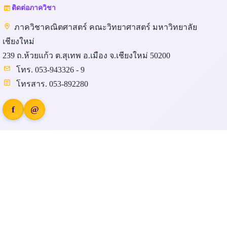
ติดต่อภาควิชา
ภาควิชาคณิตศาสตร์ คณะวิทยาศาสตร์ มหาวิทยาลัย
เชียงใหม่
239 ถ.ห้วยแก้ว ต.สุเทพ อ.เมือง จ.เชียงใหม่ 50200
โทร. 053-943326 - 9
โทรสาร. 053-892280
f
@