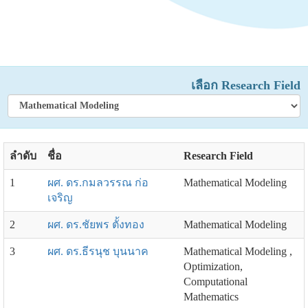
เลือก Research Field
ลำดับ
ชื่อ
Research Field
1
ผศ. ดร.กมลวรรณ ก่อ
Mathematical Modeling
เจริญ
2
ผศ. ดร.ชัยพร ตั้งทอง
Mathematical Modeling
3
ผศ. ดร.ธีรนุช บุนนาค
Mathematical Modeling ,
Optimization,
Computational
Mathematics