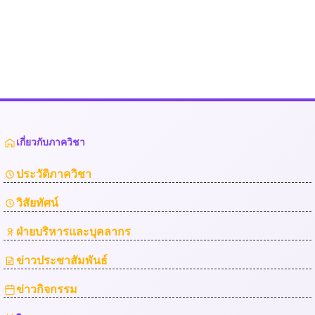
เกี่ยวกับภาควิชา
ประวัติภาควิชา
วิสัยทัศน์
ฝ่ายบริหารและบุคลากร
ข่าวประชาสัมพันธ์
ข่าวกิจกรรม