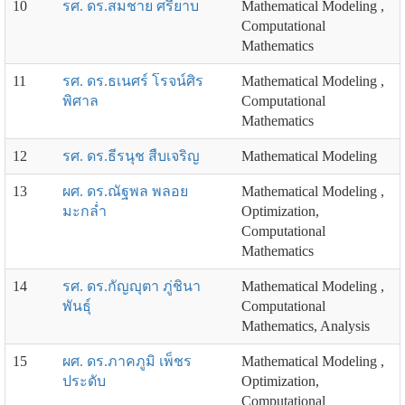
10
รศ. ดร.สมชาย ศรียาบ
Mathematical Modeling ,
Computational
Mathematics
11
รศ. ดร.ธเนศร์ โรจน์ศิร
Mathematical Modeling ,
พิศาล
Computational
Mathematics
12
รศ. ดร.ธีรนุช สืบเจริญ
Mathematical Modeling
13
ผศ. ดร.ณัฐพล พลอย
Mathematical Modeling ,
มะกล่ำ
Optimization,
Computational
Mathematics
14
รศ. ดร.กัญญุตา ภู่ชินา
Mathematical Modeling ,
พันธุ์
Computational
Mathematics, Analysis
15
ผศ. ดร.ภาคภูมิ เพ็ชร
Mathematical Modeling ,
ประดับ
Optimization,
Computational