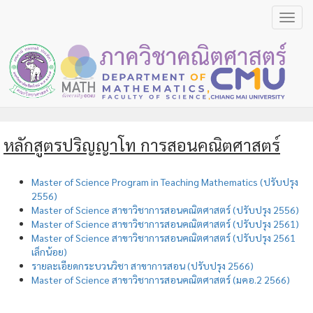
Toggl
navig
หลักสูตรปริญญาโท การสอนคณิตศาสตร์
Master of Science Program in Teaching Mathematics (ปรับปรุง
2556)
Master of Science สาขาวิชาการสอนคณิตศาสตร์ (ปรับปรุง 2556)
Master of Science สาขาวิชาการสอนคณิตศาสตร์ (ปรับปรุง 2561)
Master of Science สาขาวิชาการสอนคณิตศาสตร์ (ปรับปรุง 2561
เล็กน้อย)
รายละเอียดกระบวนวิชา สาขาการสอน (ปรับปรุง 2566)
Master of Science สาขาวิชาการสอนคณิตศาสตร์ (มคอ.2 2566)