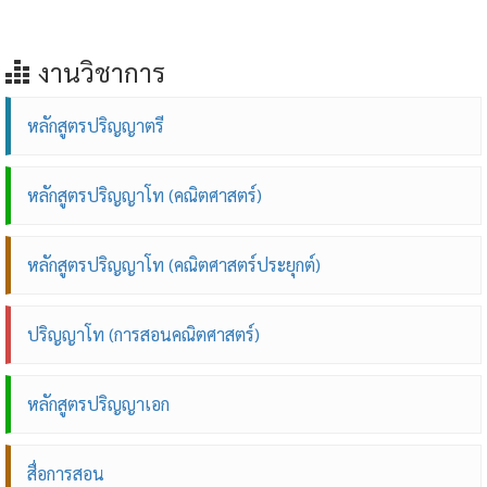
งานวิชาการ
หลักสูตรปริญญาตรี
หลักสูตรปริญญาโท (คณิตศาสตร์)
หลักสูตรปริญญาโท (คณิตศาสตร์ประยุกต์)
ปริญญาโท (การสอนคณิตศาสตร์)
หลักสูตรปริญญาเอก
สื่อการสอน