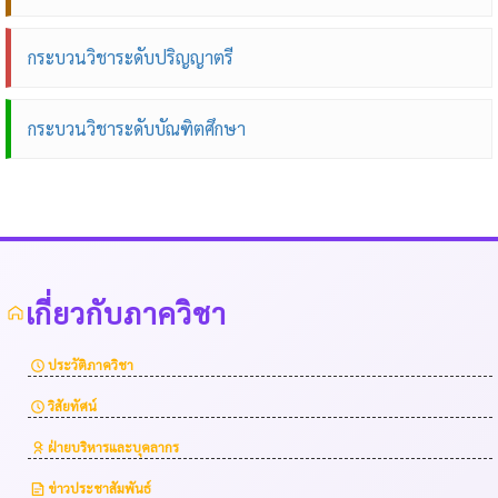
กระบวนวิชาระดับปริญญาตรี
กระบวนวิชาระดับบัณฑิตศึกษา
เกี่ยวกับภาควิชา
ประวัติภาควิชา
วิสัยทัศน์
ฝ่ายบริหารและบุคลากร
ข่าวประชาสัมพันธ์