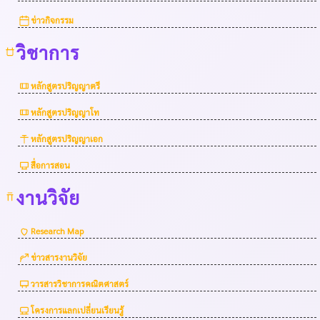
ข่าวกิจกรรม
วิชาการ
หลักสูตรปริญญาตรี
หลักสูตรปริญญาโท
หลักสูตรปริญญาเอก
สื่อการสอน
งานวิจัย
Research Map
ข่าวสารงานวิจัย
วารสารวิชาการคณิตศาสตร์
โครงการแลกเปลี่ยนเรียนรู้