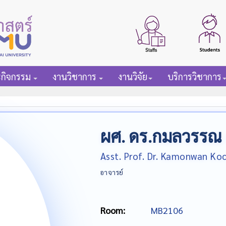
ะกิจกรรม
งานวิชาการ
งานวิจัย
บริการวิชาการ
ผศ. ดร.กมลวรรณ 
Asst. Prof. Dr. Kamonwan Ko
อาจารย์
Room:
MB2106