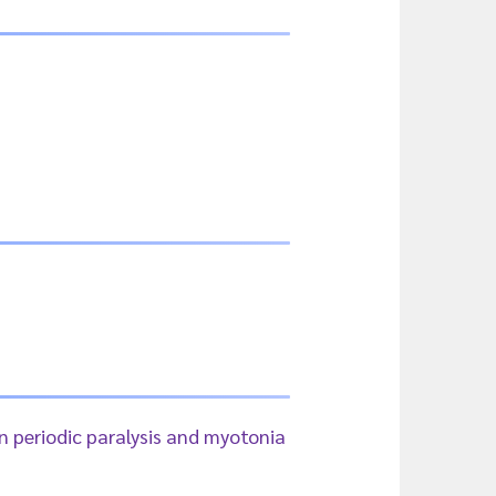
in periodic paralysis and myotonia