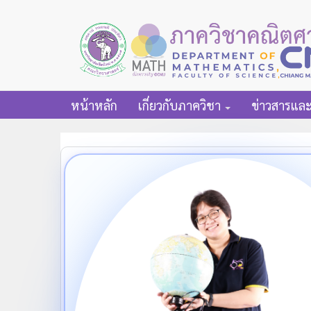
หน้าหลัก
เกี่ยวกับภาควิชา
ข่าวสารแล