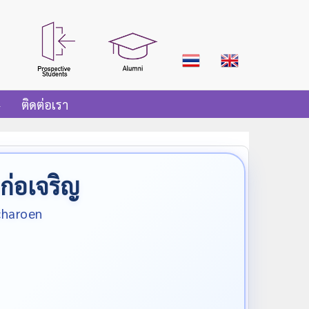
ติดต่อเรา
ก่อเจริญ
charoen