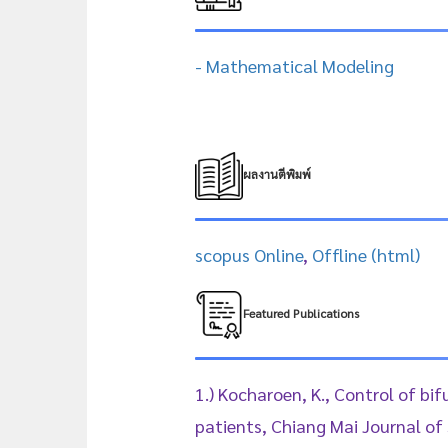
- Mathematical Modeling
ผลงานตีพิมพ์
scopus Online
,
Offline (html)
Featured Publications
1.) Kocharoen, K., Control of bi
patients, Chiang Mai Journal of