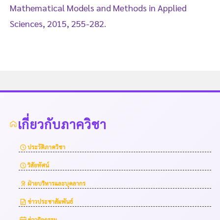
Mathematical Models and Methods in Applied
Sciences, 2015, 255-282.
เกี่ยวกับภาควิชา
ประวัติภาควิชา
วิสัยทัศน์
ฝ่ายบริหารและบุคลากร
ข่าวประชาสัมพันธ์
ข่าวกิจกรรม