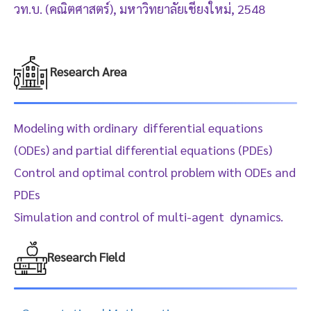
วท.บ. (คณิตศาสตร์), มหาวิทยาลัยเชียงใหม่, 2548
Research Area
Modeling with ordinary differential equations
(ODEs) and partial differential equations (PDEs)
Control and optimal control problem with ODEs and
PDEs
Simulation and control of multi-agent dynamics.
Research Field