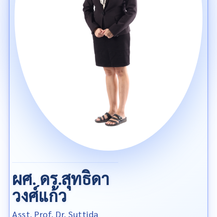
ผศ. ดร.สุทธิดา
วงศ์แก้ว
Asst. Prof. Dr. Suttida