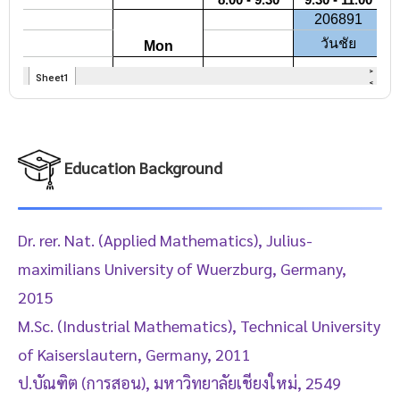
Education Background
Dr. rer. Nat. (Applied Mathematics), Julius-
maximilians University of Wuerzburg, Germany,
2015
M.Sc. (Industrial Mathematics), Technical University
of Kaiserslautern, Germany, 2011
ป.บัณฑิต (การสอน), มหาวิทยาลัยเชียงใหม่, 2549