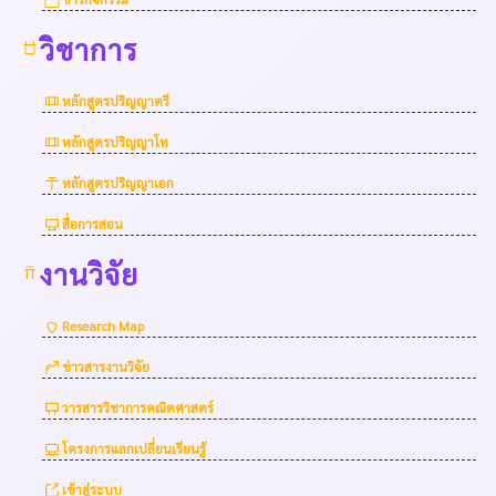
วิชาการ
หลักสูตรปริญญาตรี
หลักสูตรปริญญาโท
หลักสูตรปริญญาเอก
สื่อการสอน
งานวิจัย
Research Map
ข่าวสารงานวิจัย
วารสารวิชาการคณิตศาสตร์
โครงการแลกเปลี่ยนเรียนรู้
เข้าสู่ระบบ