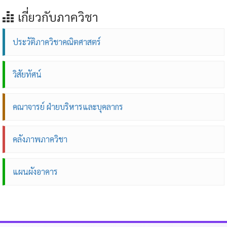
เกี่ยวกับภาควิชา
ประวัติภาควิชาคณิตศาสตร์
วิสัยทัศน์
คณาจารย์ ฝ่ายบริหารและบุคลากร
คลังภาพภาควิชา
แผนผังอาคาร