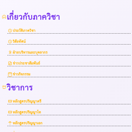
เกี่ยวกับภาควิชา
ประวัติภาควิชา
วิสัยทัศน์
ฝ่ายบริหารและบุคลากร
ข่าวประชาสัมพันธ์
ข่าวกิจกรรม
วิชาการ
หลักสูตรปริญญาตรี
หลักสูตรปริญญาโท
หลักสูตรปริญญาเอก