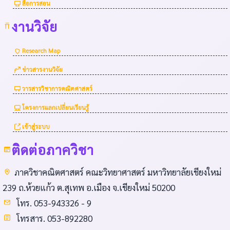
สื่อการสอน
งานวิจัย
Research Map
ข่าวสารงานวิจัย
วารสารวิชาการคณิตศาสตร์
โครงการแลกเปลี่ยนเรียนรู้
เข้าสู่ระบบ
ติดต่อภาควิชา
ภาควิชาคณิตศาสตร์ คณะวิทยาศาสตร์ มหาวิทยาลัยเชียงใหม่
239 ถ.ห้วยแก้ว ต.สุเทพ อ.เมือง จ.เชียงใหม่ 50200
โทร. 053-943326 - 9
โทรสาร. 053-892280