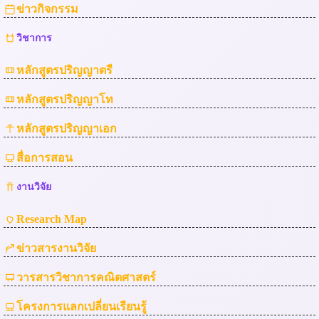
ข่าวกิจกรรม
วิชาการ
หลักสูตรปริญญาตรี
หลักสูตรปริญญาโท
หลักสูตรปริญญาเอก
สื่อการสอน
งานวิจัย
Research Map
ข่าวสารงานวิจัย
วารสารวิชาการคณิตศาสตร์
โครงการแลกเปลี่ยนเรียนรู้