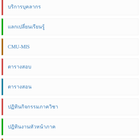
บริการบุคลากร
แลกเปลี่ยนเรียนรู้
CMU-MIS
ตารางสอบ
ตารางสอน
ปฏิทินกิจกรรมภาควิชา
ปฎิทินงานหัวหน้าภาค