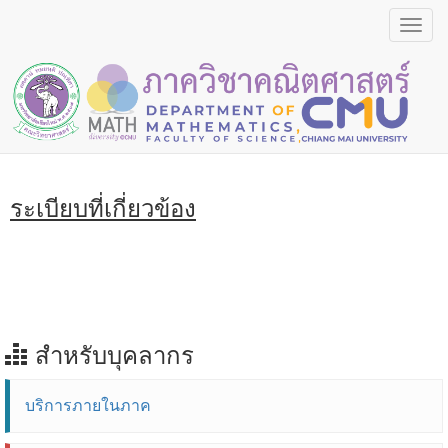
Toggl
navig
ระเบียบที่เกี่ยวข้อง
สำหรับบุคลากร
บริการภายในภาค