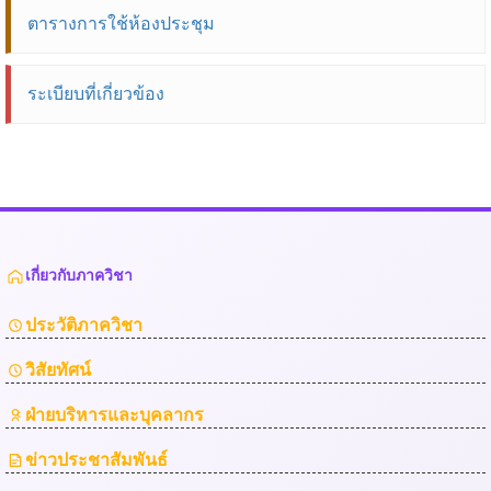
ตารางการใช้ห้องประชุม
ระเบียบที่เกี่ยวข้อง
เกี่ยวกับภาควิชา
ประวัติภาควิชา
วิสัยทัศน์
ฝ่ายบริหารและบุคลากร
ข่าวประชาสัมพันธ์