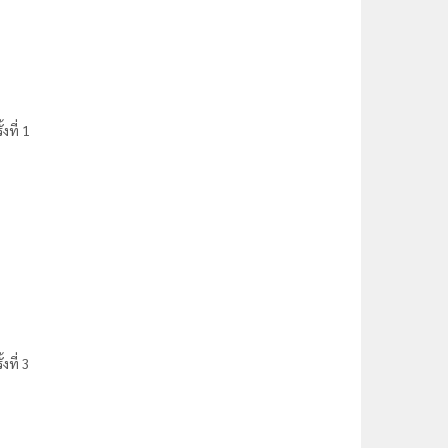
ที่ 1
ที่ 3