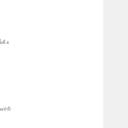
ที่ 4
ระจำปี