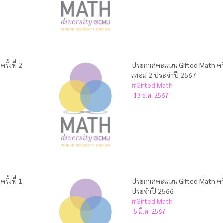
ั้งที่ 2
ประกาศคะแนน Gifted Math ครั้ง
เทอม 2 ประจำปี 2567
#Gifted Math
13 ธ.ค. 2567
ั้งที่ 1
ประกาศคะแนน Gifted Math ครั้ง
ประจำปี 2566
#Gifted Math
5 มี.ค. 2567