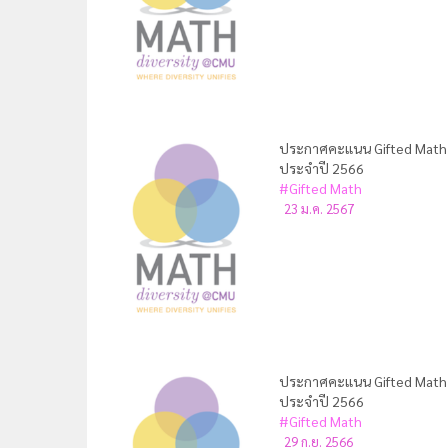
ประกาศคะแนน Gifted Math คร
ประจำปี 2566
#Gifted Math
23 ม.ค. 2567
ประกาศคะแนน Gifted Math คร
ประจำปี 2566
#Gifted Math
29 ก.ย. 2566