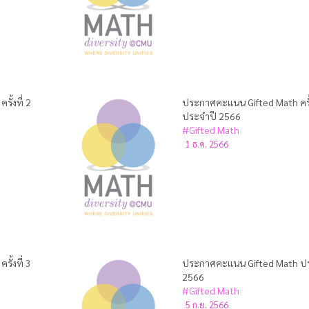
ั้งที่ 2
ประกาศคะแนน Gifted Math ครั้ง
ประจำปี 2566
#Gifted Math
1 ธ.ค. 2566
ั้งที่ 3
ประกาศคะแนน Gifted Math ป
2566
#Gifted Math
5 ก.ย. 2566