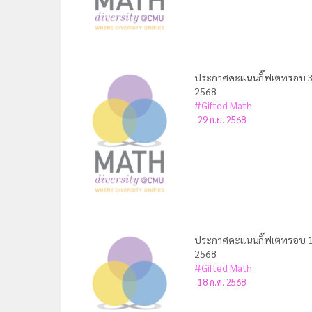
ประกาศคะแนนกิ๊ฟเตทรอบ 3
2568
#Gifted Math
29 ก.ย. 2568
ประกาศคะแนนกิ๊ฟเตทรอบ 1
2568
#Gifted Math
18 ก.ค. 2568