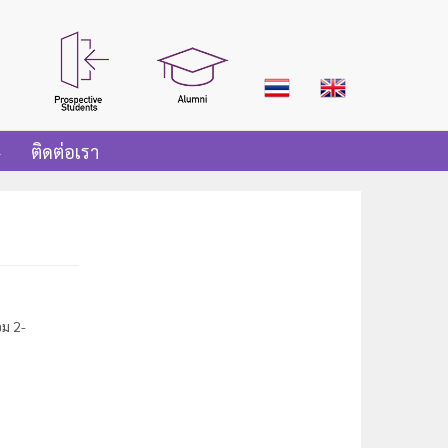
ติดต่อเรา
ม 2-