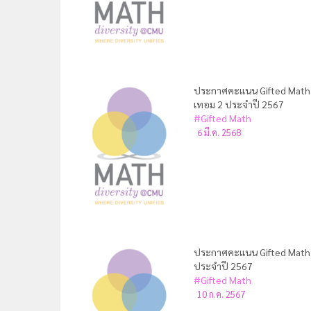
ประกาศคะแนน Gifted Math คร
เทอม 2 ประจำปี 2567
#Gifted Math
6 มี.ค. 2568
ประกาศคะแนน Gifted Math คร
ประจำปี 2567
#Gifted Math
10 ก.ค. 2567