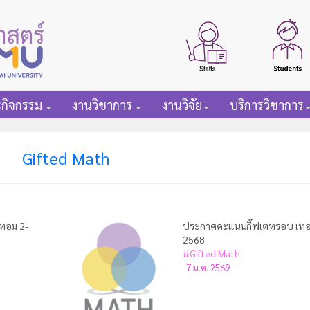
ะกิจกรรม
งานวิชาการ
งานวิจัย
บริการวิชาการ
Gifted Math
ทอม 2-
ประกาศคะแนนกิ๊ฟเตทรอบ เทอ
2568
#Gifted Math
7 ม.ค. 2569