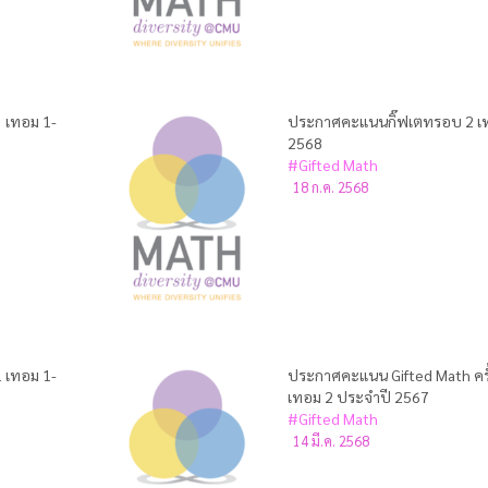
 เทอม 1-
ประกาศคะแนนกิ๊ฟเตทรอบ 2 เ
2568
#Gifted Math
18 ก.ค. 2568
 เทอม 1-
ประกาศคะแนน Gifted Math ครั้ง
เทอม 2 ประจำปี 2567
#Gifted Math
14 มี.ค. 2568