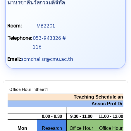
นานาชาตินวัตกรรมดิจิทัล
Room:
MB2201
Telephone:
053-943326 #
116
Email:
somchai.sr@cmu.ac.th