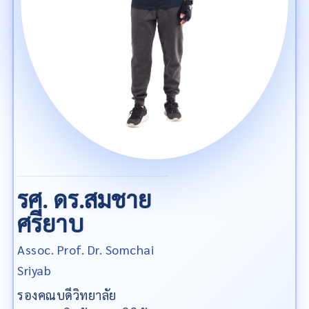
รศ. ดร.สมชาย
ศรียาบ
Assoc. Prof. Dr. Somchai
Sriyab
รองคณบดีวิทยาลัย