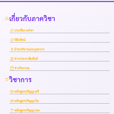
เกี่ยวกับภาควิชา
ประวัติภาควิชา
วิสัยทัศน์
ฝ่ายบริหารและบุคลากร
ข่าวประชาสัมพันธ์
ข่าวกิจกรรม
วิชาการ
หลักสูตรปริญญาตรี
หลักสูตรปริญญาโท
หลักสูตรปริญญาเอก