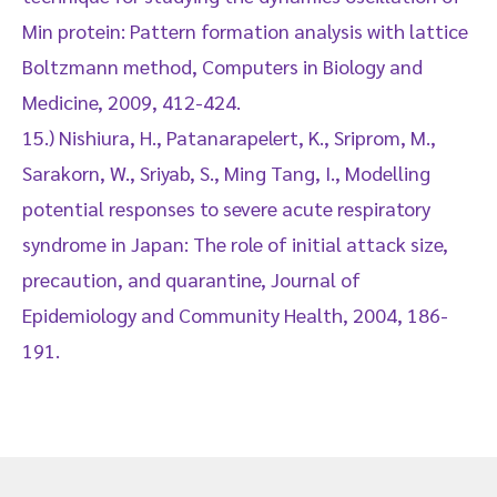
Min protein: Pattern formation analysis with lattice
Boltzmann method, Computers in Biology and
Medicine, 2009, 412-424.
15.) Nishiura, H., Patanarapelert, K., Sriprom, M.,
Sarakorn, W., Sriyab, S., Ming Tang, I., Modelling
potential responses to severe acute respiratory
syndrome in Japan: The role of initial attack size,
precaution, and quarantine, Journal of
Epidemiology and Community Health, 2004, 186-
191.