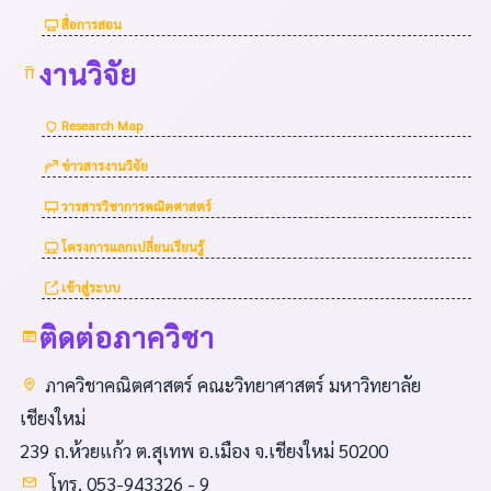
สื่อการสอน
งานวิจัย
Research Map
ข่าวสารงานวิจัย
วารสารวิชาการคณิตศาสตร์
โครงการแลกเปลี่ยนเรียนรู้
เข้าสู่ระบบ
ติดต่อภาควิชา
ภาควิชาคณิตศาสตร์ คณะวิทยาศาสตร์ มหาวิทยาลัย
เชียงใหม่
239 ถ.ห้วยแก้ว ต.สุเทพ อ.เมือง จ.เชียงใหม่ 50200
โทร. 053-943326 - 9