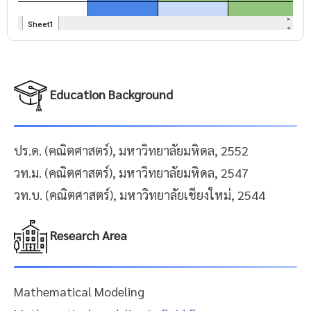
Education Background
ปร.ด. (คณิตศาสตร์), มหาวิทยาลัยมหิดล, 2552
วท.ม. (คณิตศาสตร์), มหาวิทยาลัยมหิดล, 2547
วท.บ. (คณิตศาสตร์), มหาวิทยาลัยเชียงใหม่, 2544
Research Area
Mathematical Modeling