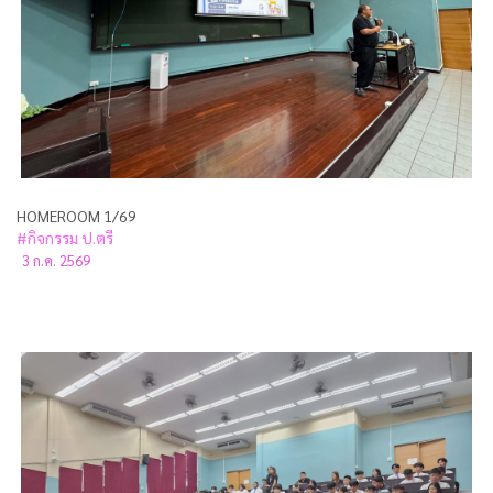
HOMEROOM 1/69
#กิจกรรม ป.ตรี
3 ก.ค. 2569