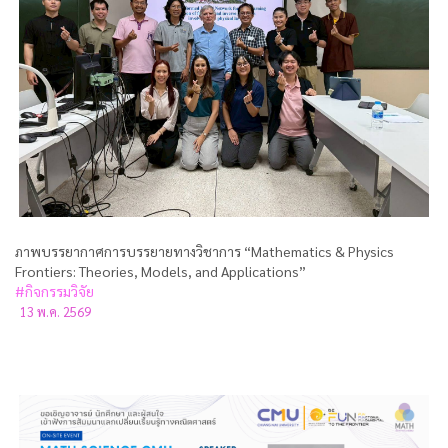
ภาพบรรยากาศการบรรยายทางวิชาการ “Mathematics & Physics
Frontiers: Theories, Models, and Applications”
#กิจกรรมวิจัย
13 พ.ค. 2569