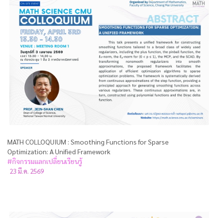
MATH COLLOQUIUM : Smoothing Functions for Sparse
Optimization: A Unified Framework
#กิจกรรมแลกเปลี่ยนเรียนรู้
23 มี.ค. 2569