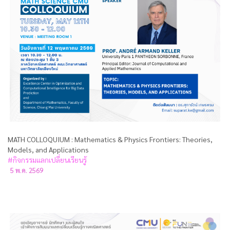
MATH COLLOQUIUM : Mathematics & Physics Frontiers: Theories,
Models, and Applications
#กิจกรรมแลกเปลี่ยนเรียนรู้
5 พ.ค. 2569