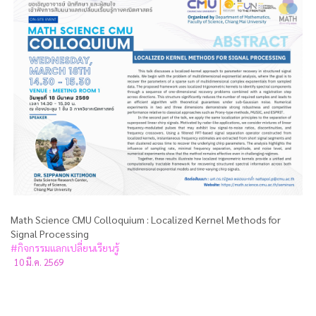
Math Science CMU Colloquium : Localized Kernel Methods for
Signal Processing
#กิจกรรมแลกเปลี่ยนเรียนรู้
10 มี.ค. 2569