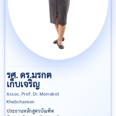
รศ. ดร.มรกต
เก็บเจริญ
Assoc. Prof. Dr. Morrakot
Khebchareon
ประธานหลักสูตรบัณฑิต