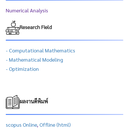
Numerical Analysis
Research Field
- Computational Mathematics
- Mathematical Modeling
- Optimization
ผลงานตีพิมพ์
scopus Online
,
Offline (html)