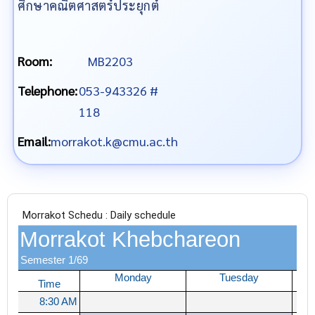
ศึกษาคณิตศาสตร์ประยุกต์
Room:
MB2203
Telephone:
053-943326 #
118
Email:
morrakot.k@cmu.ac.th