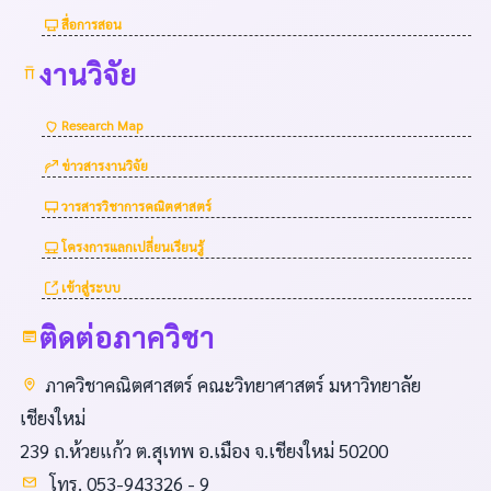
สื่อการสอน
งานวิจัย
Research Map
ข่าวสารงานวิจัย
วารสารวิชาการคณิตศาสตร์
โครงการแลกเปลี่ยนเรียนรู้
เข้าสู่ระบบ
ติดต่อภาควิชา
ภาควิชาคณิตศาสตร์ คณะวิทยาศาสตร์ มหาวิทยาลัย
เชียงใหม่
239 ถ.ห้วยแก้ว ต.สุเทพ อ.เมือง จ.เชียงใหม่ 50200
โทร. 053-943326 - 9