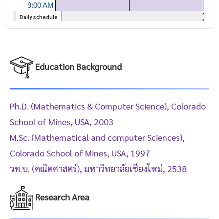
Education Background
Ph.D. (Mathematics & Computer Science), Colorado
School of Mines, USA, 2003
M.Sc. (Mathematical and computer Sciences),
Colorado School of Mines, USA, 1997
วท.บ. (คณิตศาสตร์), มหาวิทยาลัยเชียงใหม่, 2538
Research Area