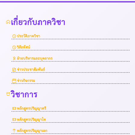
เกี่ยวกับภาควิชา
ประวัติภาควิชา
วิสัยทัศน์
ฝ่ายบริหารและบุคลากร
ข่าวประชาสัมพันธ์
ข่าวกิจกรรม
วิชาการ
หลักสูตรปริญญาตรี
หลักสูตรปริญญาโท
หลักสูตรปริญญาเอก