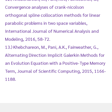
Convergence analyses of crank-nicolson
orthogonal spline collocation methods for linear
parabolic problems in two space variables,
International Journal of Numerical Analysis and
Modeling, 2016, 58-72.
13.) Khebchareon, M., Pani, A.K., Fairweather, G.,
Alternating Direction Implicit Galerkin Methods for
an Evolution Equation with a Positive-Type Memory
Term, Journal of Scientific Computing, 2015, 1166-
1188.