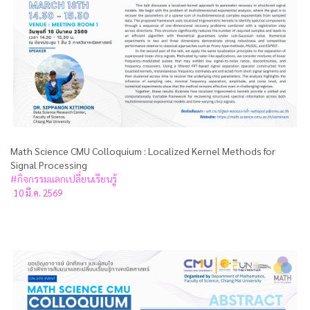
Math Science CMU Colloquium : Localized Kernel Methods for
Signal Processing
#กิจกรรมแลกเปลี่ยนเรียนรู้
10 มี.ค. 2569