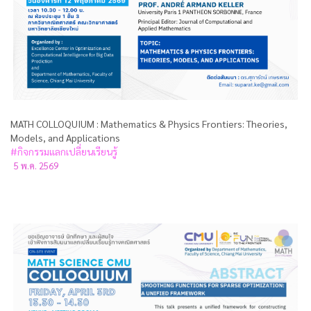
MATH COLLOQUIUM : Mathematics & Physics Frontiers: Theories,
Models, and Applications
#กิจกรรมแลกเปลี่ยนเรียนรู้
5 พ.ค. 2569