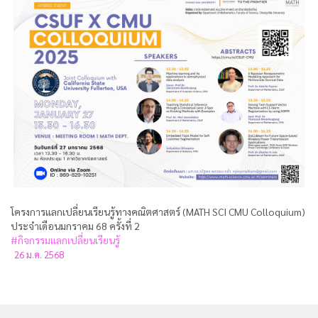
โครงการแลกเปลี่ยนเรียนรู้ทางคณิตศาสตร์ (MATH SCI CMU Colloquium)
ประจำเดือนมกราคม 68 ครั้งที่ 2
#กิจกรรมแลกเปลี่ยนเรียนรู้
26 ม.ค. 2568