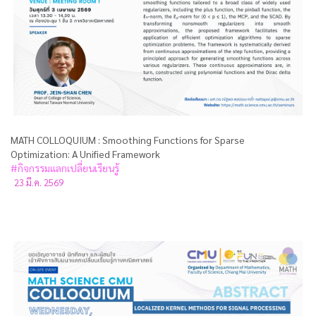
MATH COLLOQUIUM : Smoothing Functions for Sparse
Optimization: A Unified Framework
#กิจกรรมแลกเปลี่ยนเรียนรู้
23 มี.ค. 2569