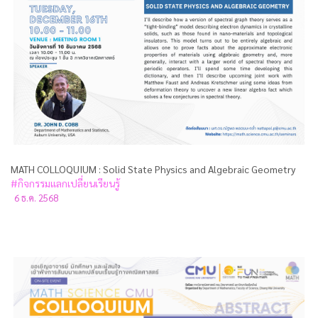
MATH COLLOQUIUM : Solid State Physics and Algebraic Geometry
#กิจกรรมแลกเปลี่ยนเรียนรู้
6 ธ.ค. 2568