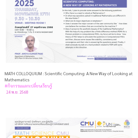
MATH COLLOQUIUM : Scientific Computing: A New Way of Looking at
Mathematics
#กิจกรรมแลกเปลี่ยนเรียนรู้
24 พ.ย. 2568