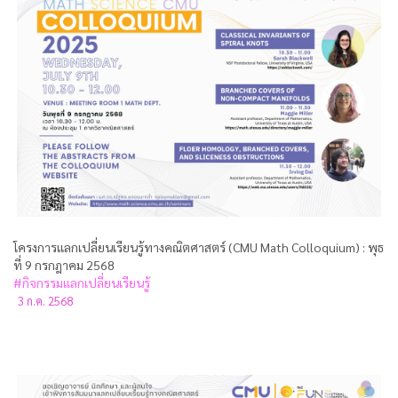
โครงการแลกเปลี่ยนเรียนรู้ทางคณิตศาสตร์ (CMU Math Colloquium) : พุธ
ที่ 9 กรกฎาคม 2568
#กิจกรรมแลกเปลี่ยนเรียนรู้
3 ก.ค. 2568