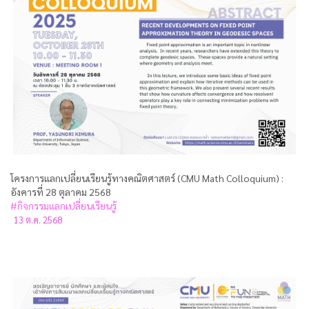
โครงการแลกเปลี่ยนเรียนรู้ทางคณิตศาสตร์ (CMU Math Colloquium) :
อังคารที่ 28 ตุลาคม 2568
#กิจกรรมแลกเปลี่ยนเรียนรู้
13 ต.ค. 2568