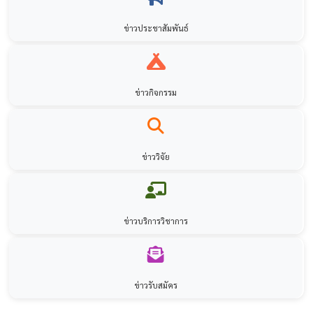
ข่าวประชาสัมพันธ์
ข่าวกิจกรรม
ข่าววิจัย
ข่าวบริการวิชาการ
ข่าวรับสมัคร