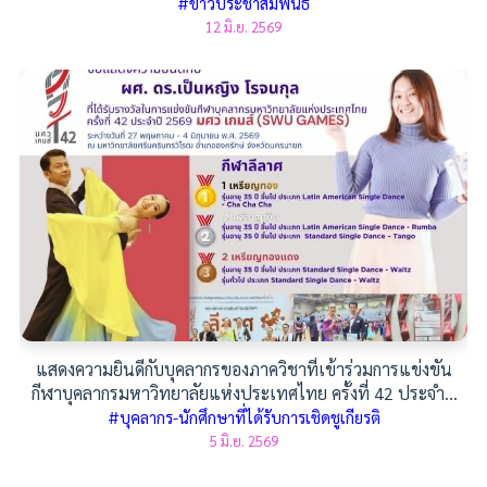
#ข่าวประชาสัมพันธ์
12 มิ.ย. 2569
แสดงความยินดีกับบุคลากรของภาควิชาที่เข้าร่วมการแข่งขัน
กีฬาบุคลากรมหาวิทยาลัยแห่งประเทศไทย ครั้งที่ 42 ประจำปี
2569
#บุคลากร-นักศึกษาที่ได้รับการเชิดชูเกียรติ
5 มิ.ย. 2569