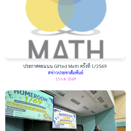
ประกาศคะแนน Gifted Math ครั้งที่ 1/2569
#ข่าวประชาสัมพันธ์
13 ก.ค. 2569