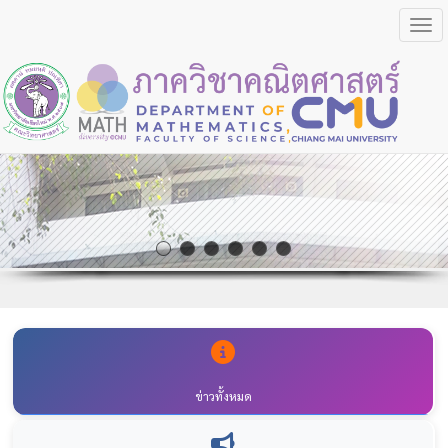
Togg
ข่าวทั้งหมด