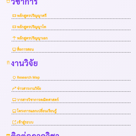
วิชาการ
หลักสูตรปริญญาตรี
หลักสูตรปริญญาโท
หลักสูตรปริญญาเอก
สื่อการสอน
งานวิจัย
Research Map
ข่าวสารงานวิจัย
วารสารวิชาการคณิตศาสตร์
โครงการแลกเปลี่ยนเรียนรู้
เข้าสู่ระบบ
ติดต่อภาควิชา