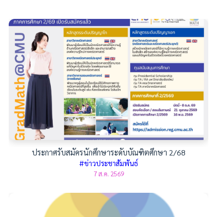
ประกาศรับสมัครนักศึกษาระดับบัณฑิตศึกษา 2/68
#ข่าวประชาสัมพันธ์
7 ส.ค. 2569