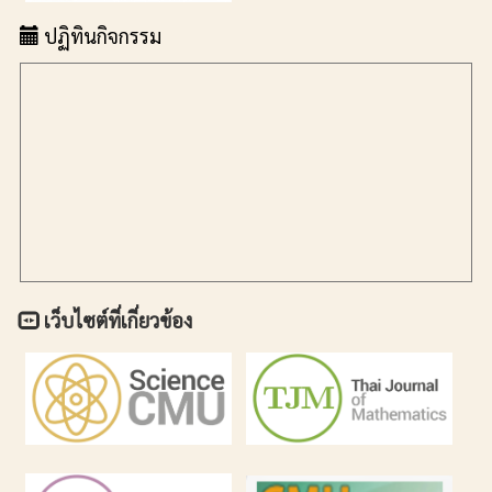
ปฏิทินกิจกรรม
เว็บไซต์ที่เกี่ยวข้อง