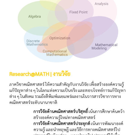
Research@MATH | งานวิจัย
ภาควิชาคณิตศาสตร์ ให้ความสำคัญกับงานวิจัย เพื่อสร้างองค์ความรู้
แก้ปัญหาต่าง ๆ ในโลกแห่งความเป็นจริง และตอบโจทย์การแก้ปัญหา
ต่าง ๆ ในสังคม รวมถึงตีพิมพ์เผยแพร่ผลงานในวารสารวิชาการทาง
คณิตศาสตร์ระดับนานาชาติ
การวิจัยด้านคณิตศาสตร์บริสุทธิ์
เน้นการศึกษาค้นคว้า
สร้างองค์ความรู้ใหม่ทางคณิตศาสตร์
การวิจัยด้านคณิตศาสตร์ประยุกต์
เน้นการพัฒนาองค์
ความรู้ และนำทฤษฎี และวิธีการทางคณิตศาสตร์ไป