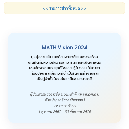
<< รายการข่าวทั้งหมด >>
MATH Vision 2024
มุ่งสู่ความเป็นเลิศด้านงานวิจัยและการสร้าง
บัณฑิตที่มีความรู้ความสามารถทางคณิตศาสตร์
เชิงลึกพร้อมประยุกต์ใช้ความรู้ในการแก้ปัญหา
ที่ซับซ้อน และมีทักษะที่จำเป็นในการทำงานและ
เป็นผู้นำทั้งในระดับชาติและนานาชาติ
ผู้ช่วยศาสตราจารย์ ดร. ธนะศักดิ์ หมวกทองหลาง
หัวหน้าภาควิชาคณิตศาสตร์
วาระการบริหาร
1 ตุลาคม 2567 – 30 กันยายน 2570