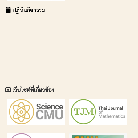
ปฏิทินกิจกรรม
เว็บไซต์ที่เกี่ยวข้อง