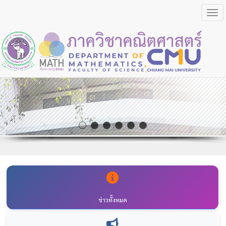
Togg
ข่าวทั้งหมด