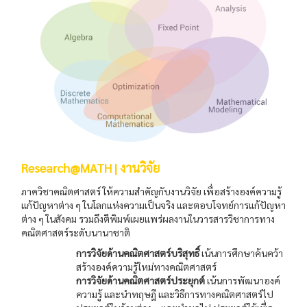
Research@MATH | งานวิจัย
ภาควิชาคณิตศาสตร์ ให้ความสำคัญกับงานวิจัย เพื่อสร้างองค์ความรู้
แก้ปัญหาต่าง ๆ ในโลกแห่งความเป็นจริง และตอบโจทย์การแก้ปัญหา
ต่าง ๆ ในสังคม รวมถึงตีพิมพ์เผยแพร่ผลงานในวารสารวิชาการทาง
คณิตศาสตร์ระดับนานาชาติ
การวิจัยด้านคณิตศาสตร์บริสุทธิ์
เน้นการศึกษาค้นคว้า
สร้างองค์ความรู้ใหม่ทางคณิตศาสตร์
การวิจัยด้านคณิตศาสตร์ประยุกต์
เน้นการพัฒนาองค์
ความรู้ และนำทฤษฎี และวิธีการทางคณิตศาสตร์ไป