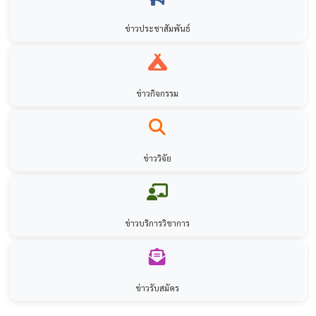
ข่าวประชาสัมพันธ์
ข่าวกิจกรรม
ข่าววิจัย
ข่าวบริการวิชาการ
ข่าวรับสมัคร