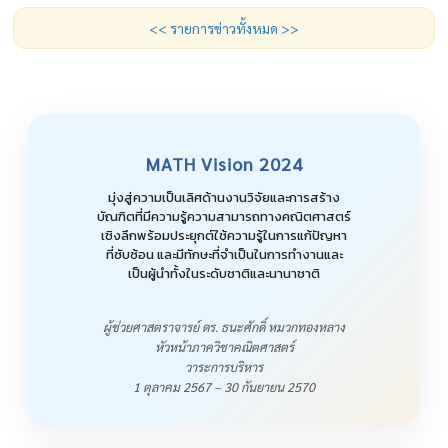
<< รายการข่าวทั้งหมด >>
MATH Vision 2024
มุ่งสู่ความเป็นเลิศด้านงานวิจัยและการสร้าง
บัณฑิตที่มีความรู้ความสามารถทางคณิตศาสตร์
เชิงลึกพร้อมประยุกต์ใช้ความรู้ในการแก้ปัญหา
ที่ซับซ้อน และมีทักษะที่จำเป็นในการทำงานและ
เป็นผู้นำทั้งในระดับชาติและนานาชาติ
ผู้ช่วยศาสตราจารย์ ดร. ธนะศักดิ์ หมวกทองหลาง
หัวหน้าภาควิชาคณิตศาสตร์
วาระการบริหาร
1 ตุลาคม 2567 – 30 กันยายน 2570