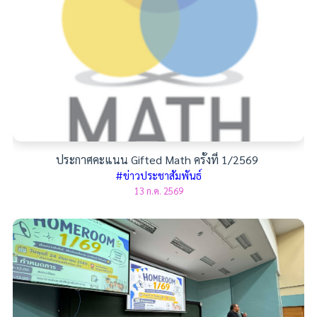
ประกาศคะแนน Gifted Math ครั้งที่ 1/2569
#ข่าวประชาสัมพันธ์
13 ก.ค. 2569