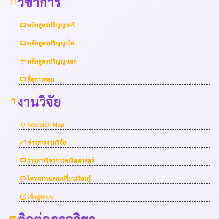
วิชาการ
หลักสูตรปริญญาตรี
หลักสูตรปริญญาโท
หลักสูตรปริญญาเอก
สื่อการสอน
งานวิจัย
Research Map
ข่าวสารงานวิจัย
วารสารวิชาการคณิตศาสตร์
โครงการแลกเปลี่ยนเรียนรู้
เข้าสู่ระบบ
ติดต่อภาควิชา