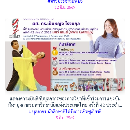
#ข่าวประชาสัมพันธ์
12 มิ.ย. 2569
แสดงความยินดีกับบุคลากรของภาควิชาที่เข้าร่วมการแข่งขัน
กีฬาบุคลากรมหาวิทยาลัยแห่งประเทศไทย ครั้งที่ 42 ประจำปี
2569
#บุคลากร-นักศึกษาที่ได้รับการเชิดชูเกียรติ
5 มิ.ย. 2569