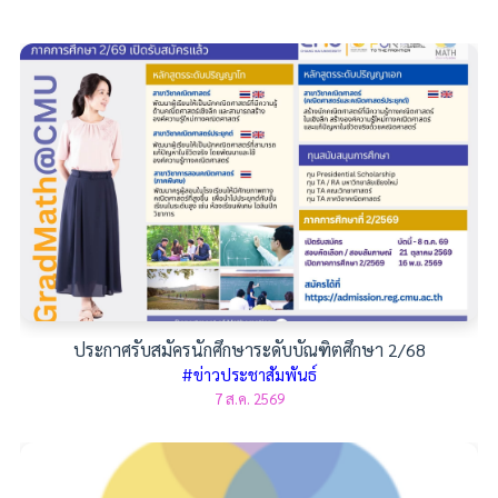
ประกาศรับสมัครนักศึกษาระดับบัณฑิตศึกษา 2/68
#ข่าวประชาสัมพันธ์
7 ส.ค. 2569