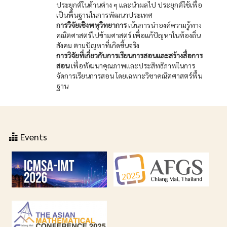
ประยุกต์ในด้านต่าง ๆ และนำผลไป ประยุกต์ใช้เพื่อ
เป็นพื้นฐานในการพัฒนาประเทศ
การวิจัยเชิงพหุวิทยาการ
เน้นการนำองค์ความรู้ทาง
คณิตศาสตร์ไปข้ามศาสตร์ เพื่อแก้ปัญหาในท้องถิ่น
สังคม ตามปัญหาที่เกิดขึ้นจริง
การวิจัยที่เกี่ยวกับการเรียนการสอนและสร้างสื่อการ
สอน
เพื่อพัฒนาคุณภาพและประสิทธิภาพในการ
จัดการเรียนการสอน โดยเฉพาะวิชาคณิตศาสตร์พื้น
ฐาน
Events