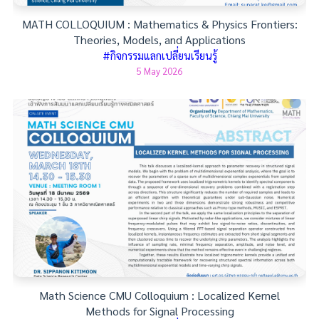
MATH COLLOQUIUM : Mathematics & Physics Frontiers:
Theories, Models, and Applications
#กิจกรรมแลกเปลี่ยนเรียนรู้
5 May 2026
Math Science CMU Colloquium : Localized Kernel
Methods for Signal Processing