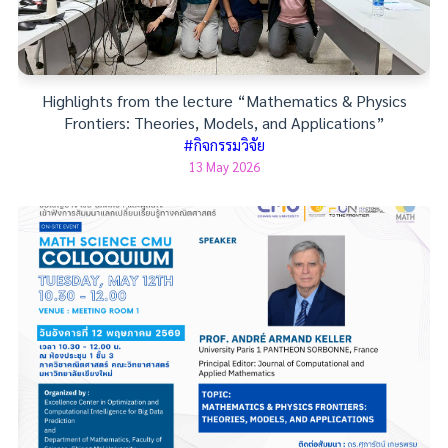
Highlights from the lecture “Mathematics & Physics
Frontiers: Theories, Models, and Applications”
#กิจกรรมวิจัย
13 May 2026