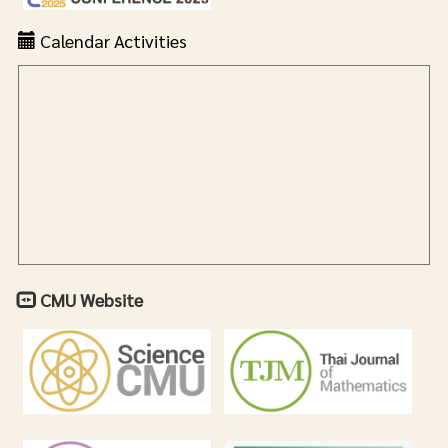
Calendar Activities
CMU Website