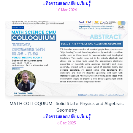
#กิจกรรมแลกเปลี่ยนเรียนรู้
10 Mar 2026
MATH COLLOQUIUM : Solid State Physics and Algebraic
Geometry
#กิจกรรมแลกเปลี่ยนเรียนรู้
6 Dec 2025