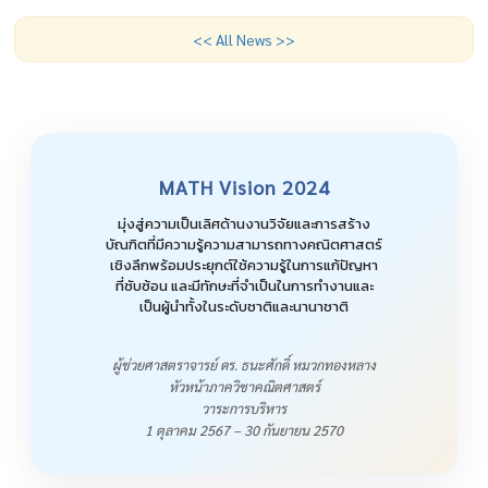
<< All News >>
MATH Vision 2024
มุ่งสู่ความเป็นเลิศด้านงานวิจัยและการสร้าง
บัณฑิตที่มีความรู้ความสามารถทางคณิตศาสตร์
เชิงลึกพร้อมประยุกต์ใช้ความรู้ในการแก้ปัญหา
ที่ซับซ้อน และมีทักษะที่จำเป็นในการทำงานและ
เป็นผู้นำทั้งในระดับชาติและนานาชาติ
ผู้ช่วยศาสตราจารย์ ดร. ธนะศักดิ์ หมวกทองหลาง
หัวหน้าภาควิชาคณิตศาสตร์
วาระการบริหาร
1 ตุลาคม 2567 – 30 กันยายน 2570