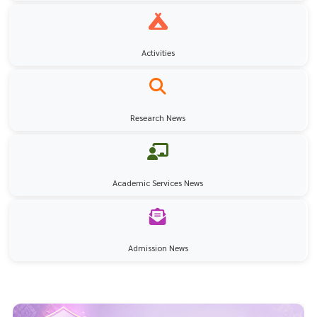
Activities
Research News
Academic Services News
Admission News