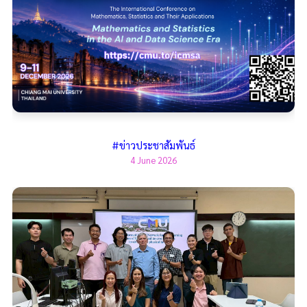
#ข่าวประชาสัมพันธ์
4 June 2026