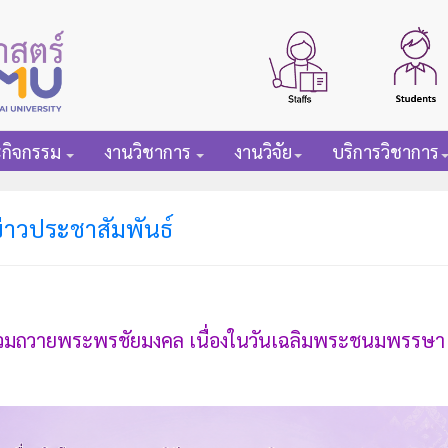
ะกิจกรรม
งานวิชาการ
งานวิจัย
บริการวิชาการ
่าวประชาสัมพันธ์
ร่วมถวายพระพรชัยมงคล เนื่องในวันเฉลิมพระชนมพรรษา