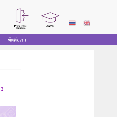
ติดต่อเรา
 3