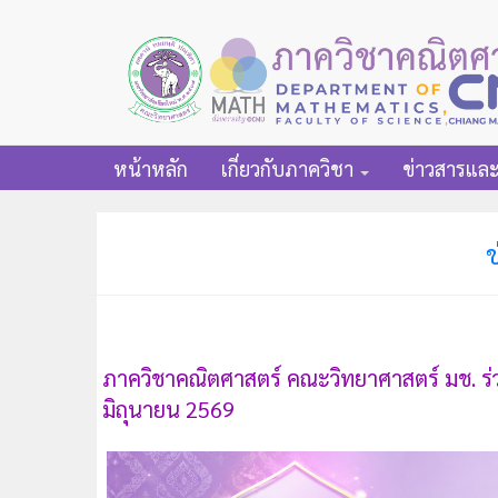
หน้าหลัก
เกี่ยวกับภาควิชา
ข่าวสารแล
ข
ภาควิชาคณิตศาสตร์ คณะวิทยาศาสตร์ มช. 
มิถุนายน 2569