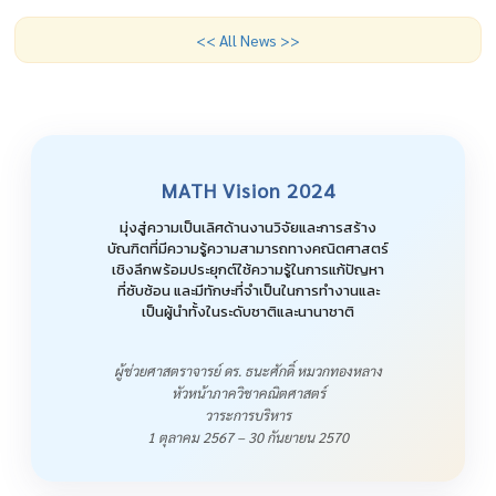
<< All News >>
MATH Vision 2024
มุ่งสู่ความเป็นเลิศด้านงานวิจัยและการสร้าง
บัณฑิตที่มีความรู้ความสามารถทางคณิตศาสตร์
เชิงลึกพร้อมประยุกต์ใช้ความรู้ในการแก้ปัญหา
ที่ซับซ้อน และมีทักษะที่จำเป็นในการทำงานและ
เป็นผู้นำทั้งในระดับชาติและนานาชาติ
ผู้ช่วยศาสตราจารย์ ดร. ธนะศักดิ์ หมวกทองหลาง
หัวหน้าภาควิชาคณิตศาสตร์
วาระการบริหาร
1 ตุลาคม 2567 – 30 กันยายน 2570