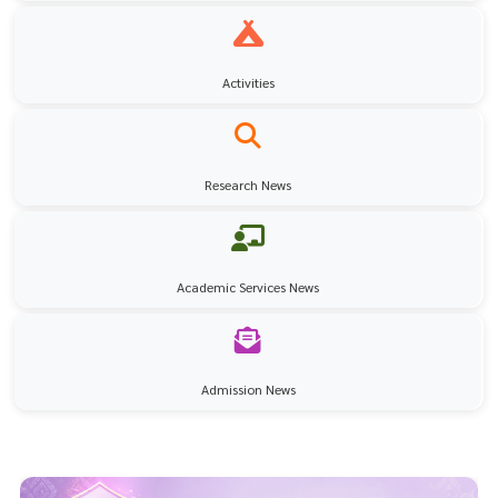
Activities
Research News
Academic Services News
Admission News