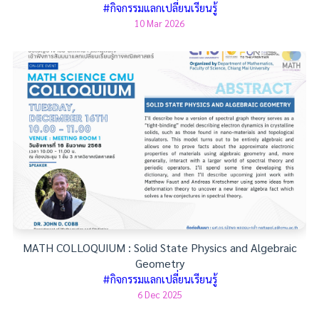
#กิจกรรมแลกเปลี่ยนเรียนรู้
10 Mar 2026
MATH COLLOQUIUM : Solid State Physics and Algebraic
Geometry
#กิจกรรมแลกเปลี่ยนเรียนรู้
6 Dec 2025