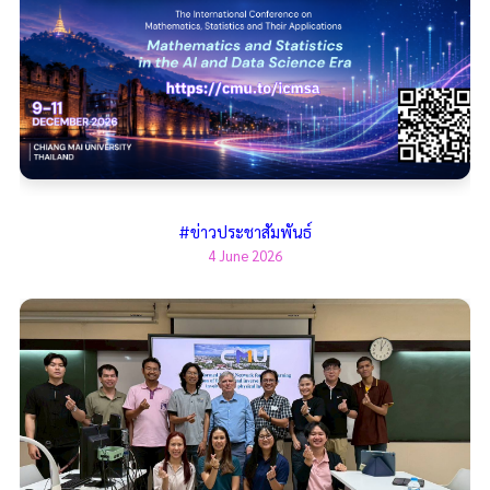
#ข่าวประชาสัมพันธ์
4 June 2026