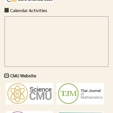
Calendar Activities
CMU Website