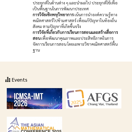
ประยุกต์ในด้านต่าง ๆ และนำผลไป ประยุกต์ใช้เพื่อ
เป็นพื้นฐานในการพัฒนาประเทศ
การวิจัยเชิงพหุวิทยาการ
เน้นการนำองค์ความรู้ทาง
คณิตศาสตร์ไปข้ามศาสตร์ เพื่อแก้ปัญหาในท้องถิ่น
สังคม ตามปัญหาที่เกิดขึ้นจริง
การวิจัยที่เกี่ยวกับการเรียนการสอนและสร้างสื่อการ
สอน
เพื่อพัฒนาคุณภาพและประสิทธิภาพในการ
จัดการเรียนการสอน โดยเฉพาะวิชาคณิตศาสตร์พื้น
ฐาน
Events