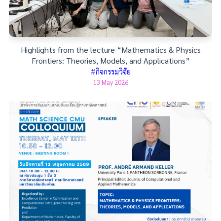
Highlights from the lecture “Mathematics & Physics
Frontiers: Theories, Models, and Applications”
#กิจกรรมวิจัย
13 May 2026