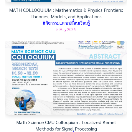
MATH COLLOQUIUM : Mathematics & Physics Frontiers:
Theories, Models, and Applications
#กิจกรรมแลกเปลี่ยนเรียนรู้
5 May 2026
Math Science CMU Colloquium : Localized Kernel
Methods for Signal Processing