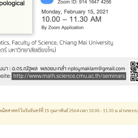
ณิตศาสตร์ ในวันจันทร์ที่ 15 กุมภาพันธ์ 2564 เวลา 10.00 - 11.30 น. ผ่านระบบ