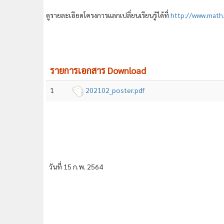
ดูรายละเอียดโครงการแลกเปลี่ยนเรียนรู้ได้ที่ 
http://www.math
รายการเอกสาร Download
1
202102_poster.pdf
วันที่ 15 ก.พ. 2564