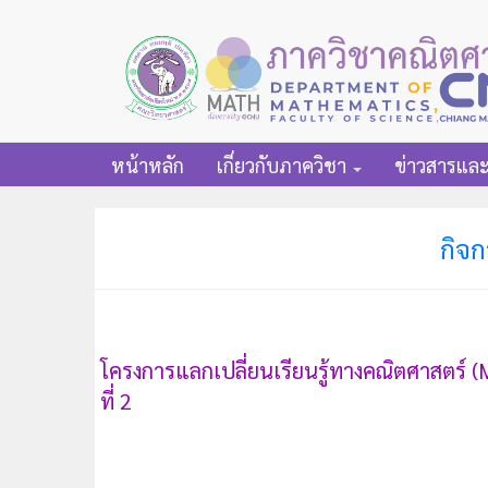
หน้าหลัก
เกี่ยวกับภาควิชา
ข่าวสารแล
กิจก
โครงการแลกเปลี่ยนเรียนรู้ทางคณิตศาสตร์ 
ที่ 2