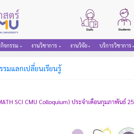
ะกิจกรรม
งานวิชาการ
งานวิจัย
บริการวิชาการ
รรมแลกเปลี่ยนเรียนรู้
(MATH SCI CMU Colloquium) ประจำเดือนกุมภาพันธ์ 256