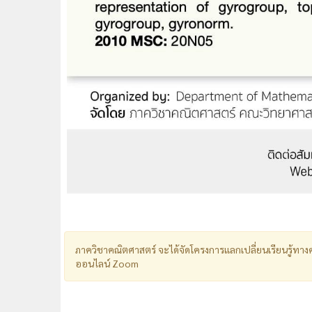
ภาควิชาคณิตศาสตร์ จะได้จัดโครงการแลกเปลี่ยนเรียนรู้ทางค
ออนไลน์ Zoom