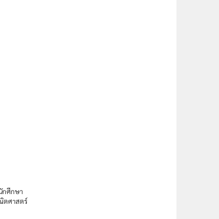
นักศึกษา
ณิตศาสตร์