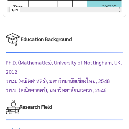
Education Background
Ph.D. (Mathematics), University of Nottingham, UK,
2012
วท.ม. (คณิตศาสตร์), มหาวิทยาลัยเชียงใหม่, 2548
วท.บ. (คณิตศาสตร์), มหาวิทยาลัยนเรศวร, 2546
Research Field