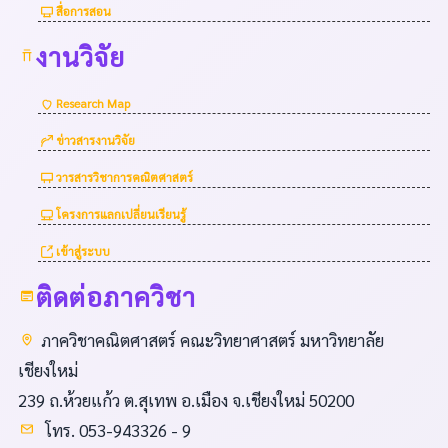
สื่อการสอน
งานวิจัย
Research Map
ข่าวสารงานวิจัย
วารสารวิชาการคณิตศาสตร์
โครงการแลกเปลี่ยนเรียนรู้
เข้าสู่ระบบ
ติดต่อภาควิชา
ภาควิชาคณิตศาสตร์ คณะวิทยาศาสตร์ มหาวิทยาลัย
เชียงใหม่
239 ถ.ห้วยแก้ว ต.สุเทพ อ.เมือง จ.เชียงใหม่ 50200
โทร. 053-943326 - 9