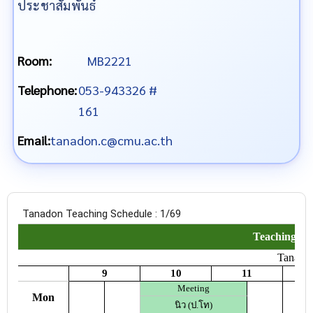
ประชาสัมพันธ์
Room:
MB2221
Telephone:
053-943326 #
161
Email:
tanadon.c@cmu.ac.th