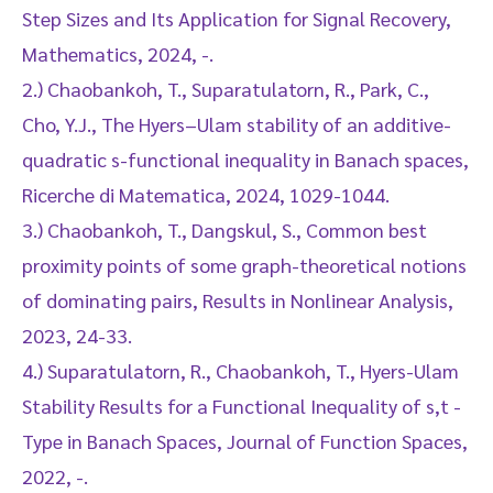
Step Sizes and Its Application for Signal Recovery,
Mathematics, 2024, -.
2.) Chaobankoh, T., Suparatulatorn, R., Park, C.,
Cho, Y.J., The Hyers–Ulam stability of an additive-
quadratic s-functional inequality in Banach spaces,
Ricerche di Matematica, 2024, 1029-1044.
3.) Chaobankoh, T., Dangskul, S., Common best
proximity points of some graph-theoretical notions
of dominating pairs, Results in Nonlinear Analysis,
2023, 24-33.
4.) Suparatulatorn, R., Chaobankoh, T., Hyers-Ulam
Stability Results for a Functional Inequality of s,t -
Type in Banach Spaces, Journal of Function Spaces,
2022, -.