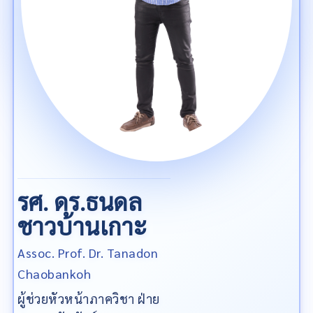
รศ. ดร.ธนดล
ชาวบ้านเกาะ
Assoc. Prof. Dr. Tanadon
Chaobankoh
ผู้ช่วยหัวหน้าภาควิชา ฝ่าย