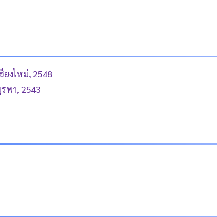
ชียงใหม่, 2548
บูรพา, 2543