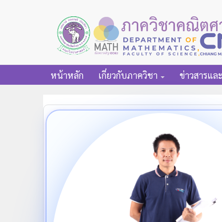
หน้าหลัก
เกี่ยวกับภาควิชา
ข่าวสารแล