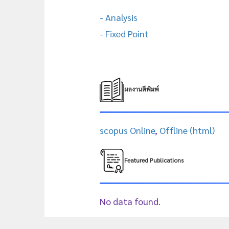
- Analysis
- Fixed Point
ผลงานตีพิมพ์
scopus Online
,
Offline (html)
Featured Publications
No data found.