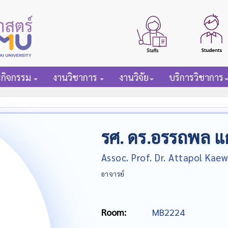
ะกิจกรรม
งานวิชาการ
งานวิจัย
บริการวิชาการ
รศ. ดร.อรรถพล แ
Assoc. Prof. Dr. Attapol Kae
อาจารย์
Room:
MB2224