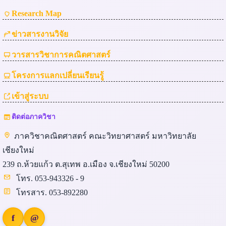
Research Map
ข่าวสารงานวิจัย
วารสารวิชาการคณิตศาสตร์
โครงการแลกเปลี่ยนเรียนรู้
เข้าสู่ระบบ
ติดต่อภาควิชา
ภาควิชาคณิตศาสตร์ คณะวิทยาศาสตร์ มหาวิทยาลัย
เชียงใหม่
239 ถ.ห้วยแก้ว ต.สุเทพ อ.เมือง จ.เชียงใหม่ 50200
โทร. 053-943326 - 9
โทรสาร. 053-892280
f
@