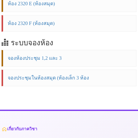
ห้อง 2320 E (ห้องสมุด)
ห้อง 2320 F (ห้องสมุด)
ระบบจองห้อง
จองห้องประชุม 1,2 และ 3
จองประชุมในห้องสมุด (ห้องเล็ก 3 ห้อง
เกี่ยวกับภาควิชา