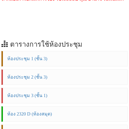
ตารางการใช้ห้องประชุม
ห้องประชุม 1 (ชั้น 3)
ห้องประชุม 2 (ชั้น 3)
ห้องประชุม 3 (ชั้น 1)
ห้อง 2320 D (ห้องสมุด)