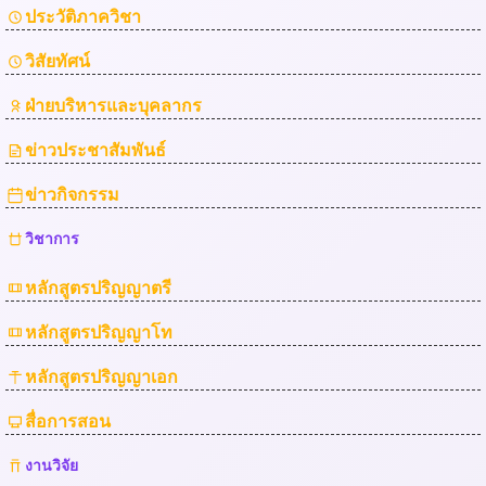
ประวัติภาควิชา
วิสัยทัศน์
ฝ่ายบริหารและบุคลากร
ข่าวประชาสัมพันธ์
ข่าวกิจกรรม
วิชาการ
หลักสูตรปริญญาตรี
หลักสูตรปริญญาโท
หลักสูตรปริญญาเอก
สื่อการสอน
งานวิจัย