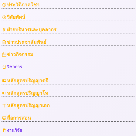
ประวัติภาควิชา
วิสัยทัศน์
ฝ่ายบริหารและบุคลากร
ข่าวประชาสัมพันธ์
ข่าวกิจกรรม
วิชาการ
หลักสูตรปริญญาตรี
หลักสูตรปริญญาโท
หลักสูตรปริญญาเอก
สื่อการสอน
งานวิจัย