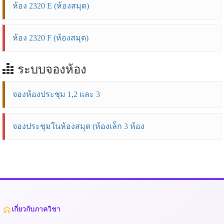
ห้อง 2320 E (ห้องสมุด)
ห้อง 2320 F (ห้องสมุด)
ระบบจองห้อง
จองห้องประชุม 1,2 และ 3
จองประชุมในห้องสมุด (ห้องเล็ก 3 ห้อง
เกี่ยวกับภาควิชา