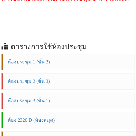
ตารางการใช้ห้องประชุม
ห้องประชุม 1 (ชั้น 3)
ห้องประชุม 2 (ชั้น 3)
ห้องประชุม 3 (ชั้น 1)
ห้อง 2320 D (ห้องสมุด)