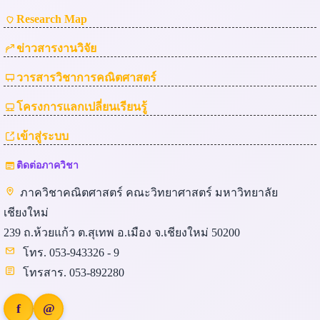
Research Map
ข่าวสารงานวิจัย
วารสารวิชาการคณิตศาสตร์
โครงการแลกเปลี่ยนเรียนรู้
เข้าสู่ระบบ
ติดต่อภาควิชา
ภาควิชาคณิตศาสตร์ คณะวิทยาศาสตร์ มหาวิทยาลัย
เชียงใหม่
239 ถ.ห้วยแก้ว ต.สุเทพ อ.เมือง จ.เชียงใหม่ 50200
โทร. 053-943326 - 9
โทรสาร. 053-892280
f
@