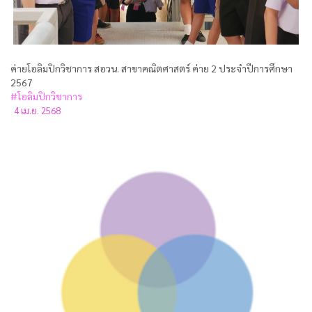
ค่ายโอลิมปิกวิชาการ สอวน. สาขาคณิตศาสตร์ ค่าย 2 ประจำปีการศึกษา
2567
#โอลิมปิกวิชาการ
4 เม.ย. 2568