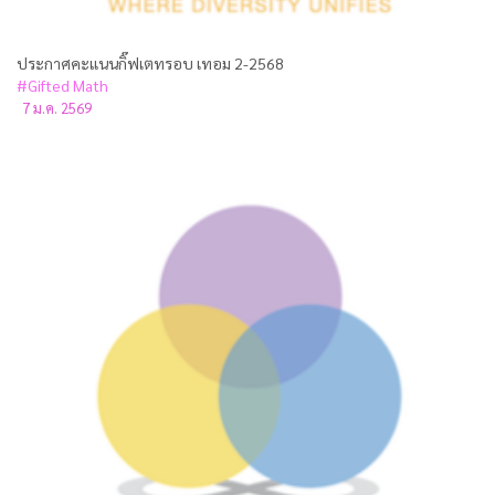
ประกาศคะแนนกิ๊ฟเตทรอบ เทอม 2-2568
#Gifted Math
7 ม.ค. 2569