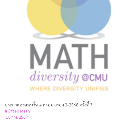
ประกาศคะแนนกิ๊ฟเตทรอบ เทอม 2-2568 ครั้งที่ 3
#Gifted Math
10 ก.พ. 2569