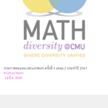
ประกาศคะแนน Gifted Math ครั้งที่ 3 เทอม 2 ประจำปี 2567
#Gifted Math
14 มี.ค. 2568