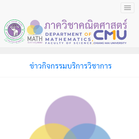
Toggl
navig
ข่าวกิจกรรมบริการวิชาการ