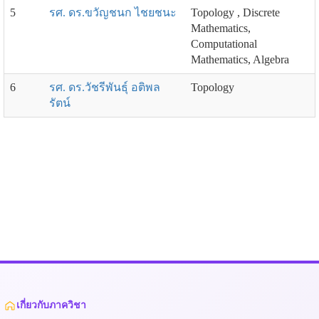
5
รศ. ดร.ขวัญชนก ไชยชนะ
Topology , Discrete
Mathematics,
Computational
Mathematics, Algebra
6
รศ. ดร.วัชรีพันธุ์ อติพล
Topology
รัตน์
เกี่ยวกับภาควิชา