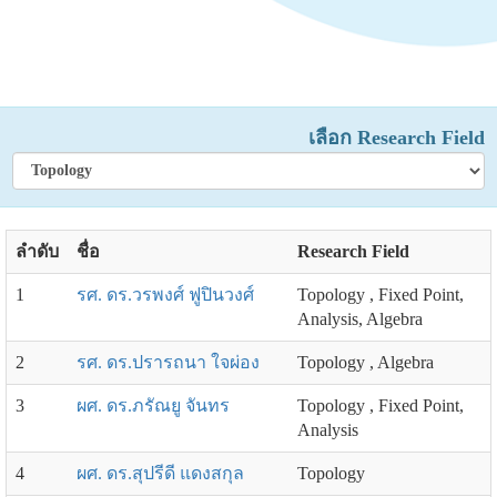
เลือก Research Field
ลำดับ
ชื่อ
Research Field
1
รศ. ดร.วรพงศ์ ฟูปินวงศ์
Topology , Fixed Point,
Analysis, Algebra
2
รศ. ดร.ปรารถนา ใจผ่อง
Topology , Algebra
3
ผศ. ดร.ภรัณยู จันทร
Topology , Fixed Point,
Analysis
4
ผศ. ดร.สุปรีดี แดงสกุล
Topology