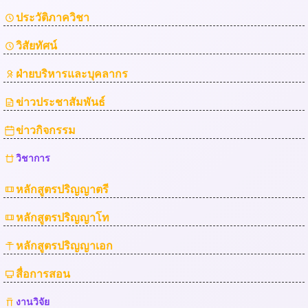
ประวัติภาควิชา
วิสัยทัศน์
ฝ่ายบริหารและบุคลากร
ข่าวประชาสัมพันธ์
ข่าวกิจกรรม
วิชาการ
หลักสูตรปริญญาตรี
หลักสูตรปริญญาโท
หลักสูตรปริญญาเอก
สื่อการสอน
งานวิจัย