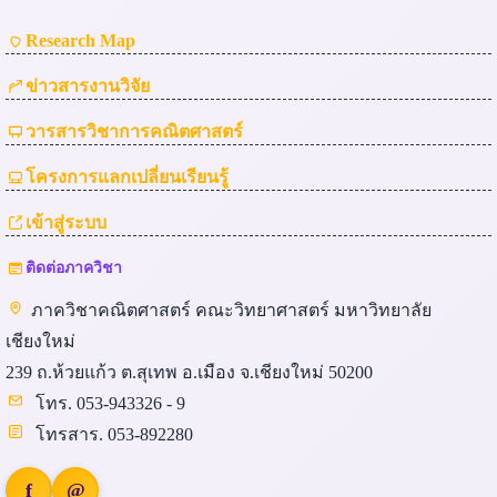
Research Map
ข่าวสารงานวิจัย
วารสารวิชาการคณิตศาสตร์
โครงการแลกเปลี่ยนเรียนรู้
เข้าสู่ระบบ
ติดต่อภาควิชา
ภาควิชาคณิตศาสตร์ คณะวิทยาศาสตร์ มหาวิทยาลัย
เชียงใหม่
239 ถ.ห้วยแก้ว ต.สุเทพ อ.เมือง จ.เชียงใหม่ 50200
โทร. 053-943326 - 9
โทรสาร. 053-892280
f
@