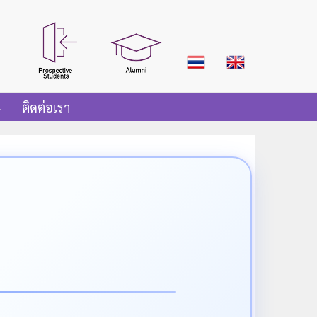
ติดต่อเรา