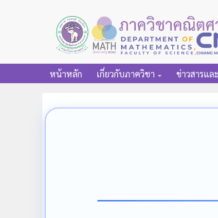
หน้าหลัก
เกี่ยวกับภาควิชา
ข่าวสารแล