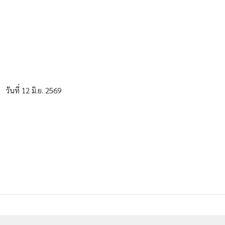
วันที่ 12 มิ.ย. 2569