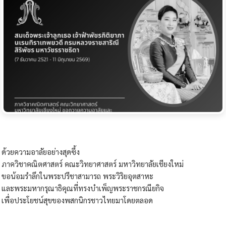
ด้วยความอาลัยอย่างสุดซึ้ง
ภาควิชาคณิตศาสตร์ คณะวิทยาศาสตร์ มหาวิทยาลัยเชียงใหม่
ขอน้อมรำลึกในพระปรีชาสามารถ พระวิริยอุตสาหะ
และพระมหากรุณาธิคุณที่ทรงบำเพ็ญพระราชกรณียกิจ
เพื่อประโยชน์สุขของพสกนิกรชาวไทยมาโดยตลอด