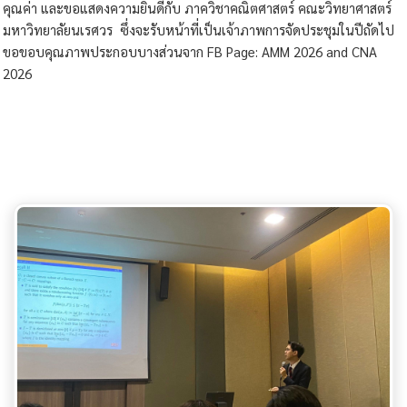
คุณค่า และขอแสดงความยินดีกับ ภาควิชาคณิตศาสตร์ คณะวิทยาศาสตร์
มหาวิทยาลัยนเรศวร ซึ่งจะรับหน้าที่เป็นเจ้าภาพการจัดประชุมในปีถัดไป
ขอขอบคุณภาพประกอบบางส่วนจาก FB Page: AMM 2026 and CNA
2026