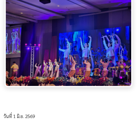
วันที่ 1 มิ.ย. 2569