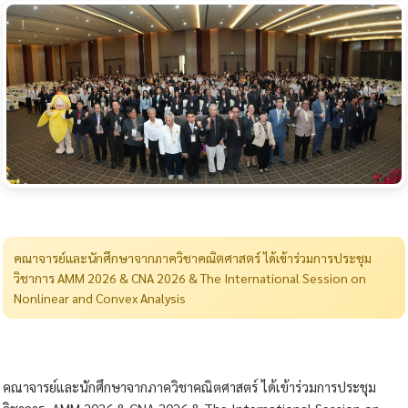
คณาจารย์และนักศึกษาจากภาควิชาคณิตศาสตร์ ได้เข้าร่วมการประชุม
วิชาการ AMM 2026 & CNA 2026 & The International Session on
Nonlinear and Convex Analysis
คณาจารย์และนักศึกษาจากภาควิชาคณิตศาสตร์ ได้เข้าร่วมการประชุม