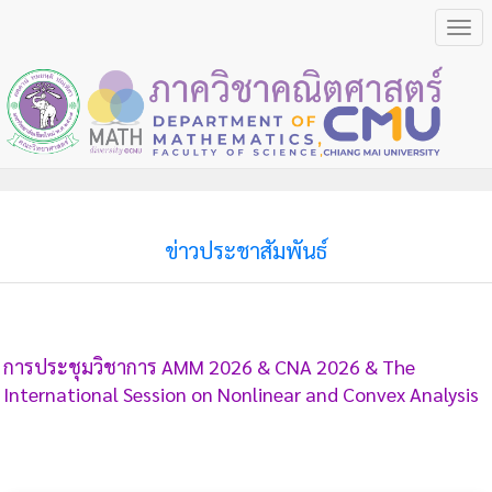
Togg
navi
ข่าวประชาสัมพันธ์
การประชุมวิชาการ AMM 2026 & CNA 2026 & The
International Session on Nonlinear and Convex Analysis