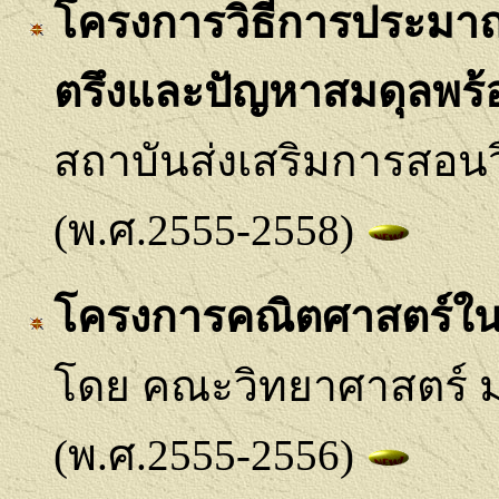
โครงการวิธีการประมาณ
ตรึงและปัญหาสมดุลพร้
สถาบันส่งเสริมการสอน
(พ.ศ.2555-2558)
โครงการคณิตศาสตร์ใน
โดย คณะวิทยาศาสตร์ ม
(พ.ศ.2555-2556)