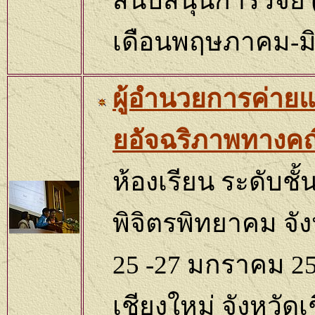
สนับสนุนการวิจัย (
เดือนพฤษภาคม-มิ
ผู้อำนวยการค่าย
ยอัจฉริภาพทางค
ห้องเรียน ระดับชั
พิจิตรพิทยาคม จัง
2
5
-2
7
มกราคม 2
เชียงใหม่ จังหวัดเ