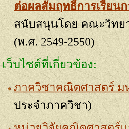
ต่อผลสัมฤทธิ์การเรียน
สนับสนุนโดย คณะวิทยา
(
พ.ศ. 2549-2550
)
เว็บไซต์ที่เกี่ยวข้อง
:
ภาควิชาคณิตศาสตร์ มห
ประจำภาควิชา)
หน่วยวิจัยคณิตศาสตร์