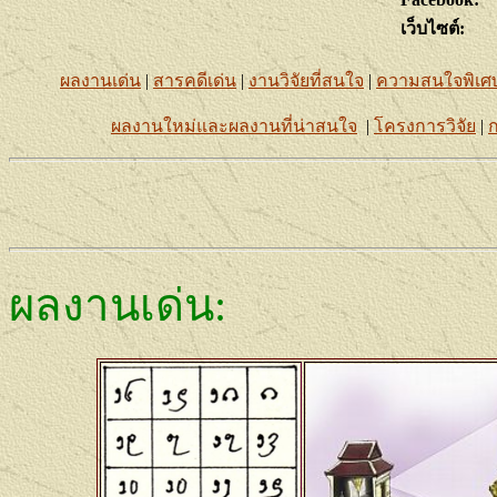
เว็บไซต์:
ผลงานเด่น
|
สารคดีเด่น
|
งานวิจัยที่สนใจ
|
ความสนใจพิเศ
ผลงานใหม่และผลงานที่น่าสนใจ
|
โครงการวิจัย
|
ก
ผลงานเด่น
: