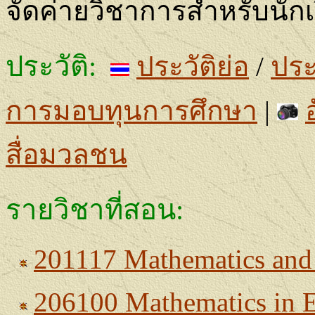
จัดค่ายวิชาการสำหรับนักเ
ประวัติ
:
ประวัติย่อ
/
ประ
การมอบทุนการศึกษา
|
สื่อมวลชน
รายวิชาที่สอน
:
201117
Mathematics and S
206100 Mathematics in E