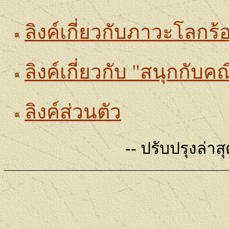
ลิงค์เกี่ยวกับภาวะโลกร้
ลิงค์เกี่ยวกับ "สนุกกับ
ลิงค์ส่วนตัว
--
ปรับปรุงล่าสุ