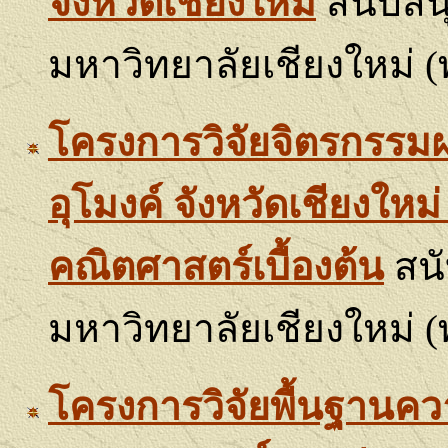
จังหวัดเชียงใหม่
สนับสน
มหาวิทยาลัยเชียงใหม่
(
โครงการวิจัยจิตรกรรมฝ
อุโมงค์ จังหวัดเชียงให
คณิตศาสตร์เบื้องต้น
สนั
มหาวิทยาลัยเชียงใหม่ (
โครงการวิจัยพื้นฐานคว