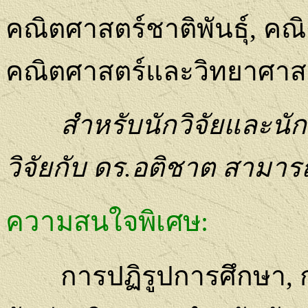
คณิตศาสตร์ชาติพันธุ์
,
คณิ
คณิตศาสตร์และวิทยาศาส
สำหรับนักวิจัยและนั
วิจัยกับ ดร.อติชาต สามาร
ความสนใจพิเศษ
:
การปฏิรูปการศึกษา
,