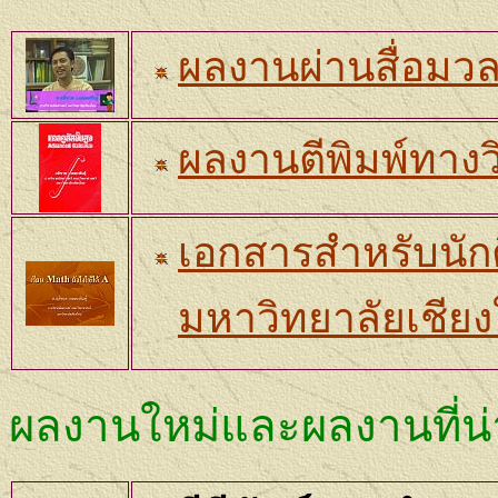
ผลงานผ่านสื่อมว
ผลงานตีพิมพ์ทาง
เอกสารสำหรับนัก
มหาวิทยาลัยเชียง
ผลงานใหม่และผลงานที่น