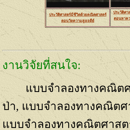
ประวัติศา
ประวัติศาสตร์มีชีวิตด้วยคณิตศาสตร์
ตอนหาควา
ตอนวัดความสูงเจดีย์
งานวิจัยที่สนใจ
:
แบบจำลองทางคณิตศ
ป่า
,
แบบจำลองทางคณิตศา
แบบจำลองทางคณิตศาสตร