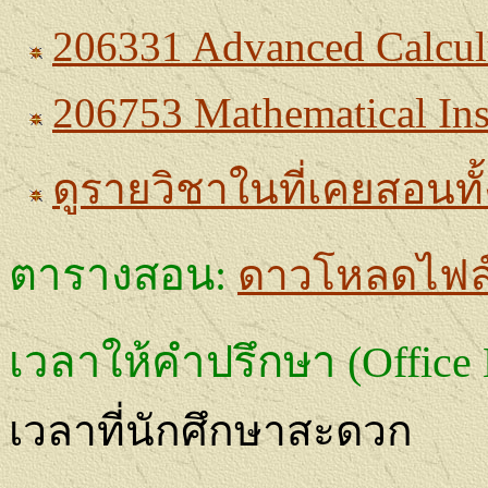
206331 Advanced Calcul
206753 Mathematical Ins
ดูรายวิชาในที่เคยสอนท
ตารางสอน
:
ดาวโหลดไฟล
เวลาให้คำปรึกษา
(Office
เวลาที่นักศึกษาสะดวก