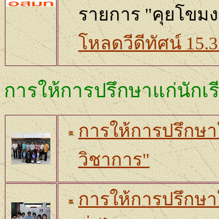
รายการ "คุยโขมง
โหลดวีดีทัศน์
15.
การให้การปรึกษาแก่นักเร
การให้การปรึกษา
วิชาการ"
การให้การปรึกษา