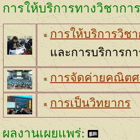
การให้บริการทางวิชากา
การให้บริการวิชา
และการบริการการ
การจัดค่ายคณิตศ
การเป็นวิทยากร
ผลงานเผยแพร่
: