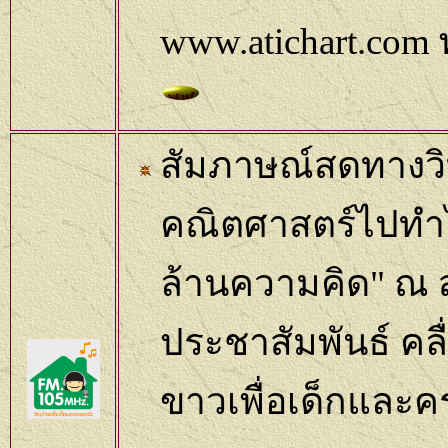
www.atichart.com
สัมภาษณ์สดทางวิทย
คณิตศาสตร์ไปทำ
ล้านความคิด"
ณ
ประชาสัมพันธ์ คล
ขาวเพื่อเด็กและค