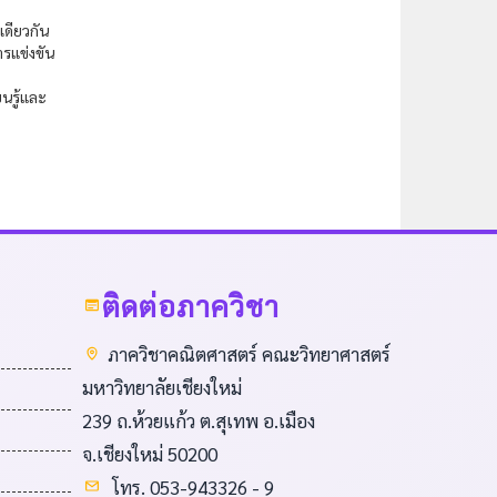
เดียวกัน
รแข่งขัน
นรู้และ
ติดต่อภาควิชา
ภาควิชาคณิตศาสตร์ คณะวิทยาศาสตร์
มหาวิทยาลัยเชียงใหม่
239 ถ.ห้วยแก้ว ต.สุเทพ อ.เมือง
จ.เชียงใหม่ 50200
โทร. 053-943326 - 9