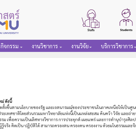
ะกิจกรรม
งานวิชาการ
งานวิจัย
บริการวิชาการ
 ดังนี้
คจัดตั้งขึ้นตามนโยบายของรัฐ และเจตนารมณ์ของประชาชนในภาคเหนือให้เป็นศู
ประเทศชาติโดยส่วนรวมมหาวิทยาลัยแห่งนี้เป็นแหล่งสะสม ค้นคว้า วิจัย และถ่า
รรม เพื่อความเป็นเลิศทางวิชาการ การประยุกต์ เผยแพร่ และการทำนุบำรุงศิล
ผู้รู้จริง คิดเป็น ปฏิบัติได้ สามารถครองตน ครองคน ครองงาน ด้วยมโนธรรมและจ