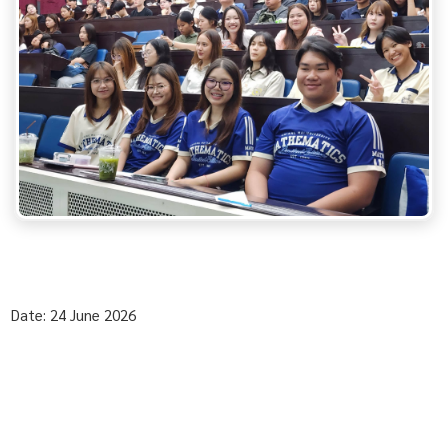
Date: 24 June 2026