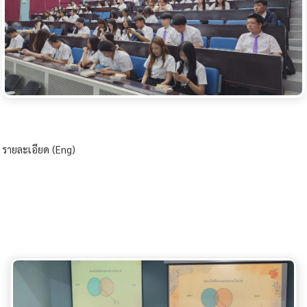
รายละเอียด (Eng)