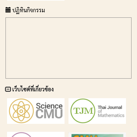
ปฏิทินกิจกรรม
เว็บไซต์ที่เกี่ยวข้อง