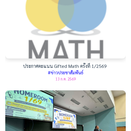
ประกาศคะแนน Gifted Math ครั้งที่ 1/2569
#ข่าวประชาสัมพันธ์
13 ก.ค. 2569