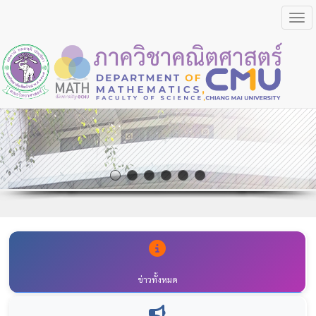
Togg
ข่าวทั้งหมด