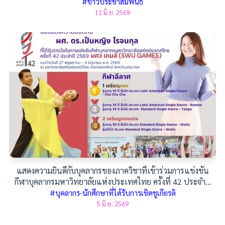
#ข่าวประชาสัมพันธ์
12 มิ.ย. 2569
แสดงความยินดีกับบุคลากรของภาควิชาที่เข้าร่วมการแข่งขัน
กีฬาบุคลากรมหาวิทยาลัยแห่งประเทศไทย ครั้งที่ 42 ประจำปี
2569
#บุคลากร-นักศึกษาที่ได้รับการเชิดชูเกียรติ
5 มิ.ย. 2569