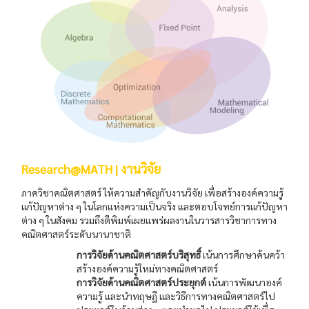
Research@MATH | งานวิจัย
ภาควิชาคณิตศาสตร์ ให้ความสำคัญกับงานวิจัย เพื่อสร้างองค์ความรู้
แก้ปัญหาต่าง ๆ ในโลกแห่งความเป็นจริง และตอบโจทย์การแก้ปัญหา
ต่าง ๆ ในสังคม รวมถึงตีพิมพ์เผยแพร่ผลงานในวารสารวิชาการทาง
คณิตศาสตร์ระดับนานาชาติ
การวิจัยด้านคณิตศาสตร์บริสุทธิ์
เน้นการศึกษาค้นคว้า
สร้างองค์ความรู้ใหม่ทางคณิตศาสตร์
การวิจัยด้านคณิตศาสตร์ประยุกต์
เน้นการพัฒนาองค์
ความรู้ และนำทฤษฎี และวิธีการทางคณิตศาสตร์ไป