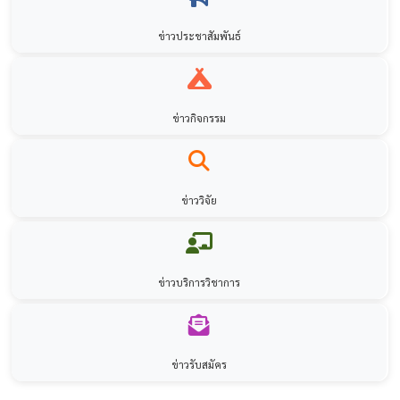
ข่าวประชาสัมพันธ์
ข่าวกิจกรรม
ข่าววิจัย
ข่าวบริการวิชาการ
ข่าวรับสมัคร