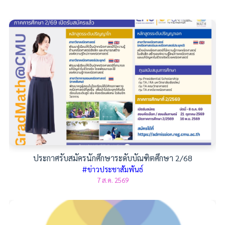
ประกาศรับสมัครนักศึกษาระดับบัณฑิตศึกษา 2/68
#ข่าวประชาสัมพันธ์
7 ส.ค. 2569