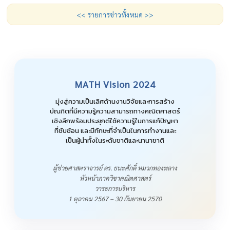
<< รายการข่าวทั้งหมด >>
MATH Vision 2024
มุ่งสู่ความเป็นเลิศด้านงานวิจัยและการสร้าง
บัณฑิตที่มีความรู้ความสามารถทางคณิตศาสตร์
เชิงลึกพร้อมประยุกต์ใช้ความรู้ในการแก้ปัญหา
ที่ซับซ้อน และมีทักษะที่จำเป็นในการทำงานและ
เป็นผู้นำทั้งในระดับชาติและนานาชาติ
ผู้ช่วยศาสตราจารย์ ดร. ธนะศักดิ์ หมวกทองหลาง
หัวหน้าภาควิชาคณิตศาสตร์
วาระการบริหาร
1 ตุลาคม 2567 – 30 กันยายน 2570