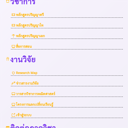
วิชาการ
หลักสูตรปริญญาตรี
หลักสูตรปริญญาโท
หลักสูตรปริญญาเอก
สื่อการสอน
งานวิจัย
Research Map
ข่าวสารงานวิจัย
วารสารวิชาการคณิตศาสตร์
โครงการแลกเปลี่ยนเรียนรู้
เข้าสู่ระบบ
ติดต่อภาควิชา