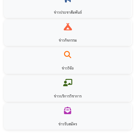
ข่าวประชาสัมพันธ์
ข่าวกิจกรรม
ข่าววิจัย
ข่าวบริการวิชาการ
ข่าวรับสมัคร