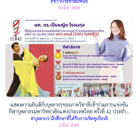
#ข่าวประชาสัมพันธ์
12 มิ.ย. 2569
แสดงความยินดีกับบุคลากรของภาควิชาที่เข้าร่วมการแข่งขัน
กีฬาบุคลากรมหาวิทยาลัยแห่งประเทศไทย ครั้งที่ 42 ประจำปี
2569
#บุคลากร-นักศึกษาที่ได้รับการเชิดชูเกียรติ
5 มิ.ย. 2569