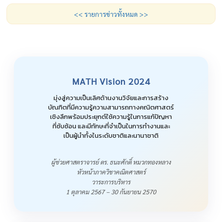
<< รายการข่าวทั้งหมด >>
MATH Vision 2024
มุ่งสู่ความเป็นเลิศด้านงานวิจัยและการสร้าง
บัณฑิตที่มีความรู้ความสามารถทางคณิตศาสตร์
เชิงลึกพร้อมประยุกต์ใช้ความรู้ในการแก้ปัญหา
ที่ซับซ้อน และมีทักษะที่จำเป็นในการทำงานและ
เป็นผู้นำทั้งในระดับชาติและนานาชาติ
ผู้ช่วยศาสตราจารย์ ดร. ธนะศักดิ์ หมวกทองหลาง
หัวหน้าภาควิชาคณิตศาสตร์
วาระการบริหาร
1 ตุลาคม 2567 – 30 กันยายน 2570