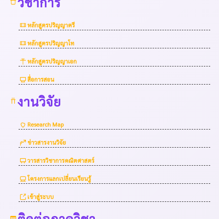
วิชาการ
หลักสูตรปริญญาตรี
หลักสูตรปริญญาโท
หลักสูตรปริญญาเอก
สื่อการสอน
งานวิจัย
Research Map
ข่าวสารงานวิจัย
วารสารวิชาการคณิตศาสตร์
โครงการแลกเปลี่ยนเรียนรู้
เข้าสู่ระบบ
ติดต่อภาควิชา