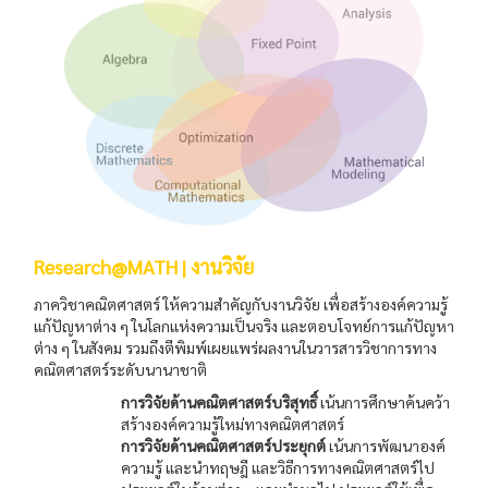
Research@MATH | งานวิจัย
ภาควิชาคณิตศาสตร์ ให้ความสำคัญกับงานวิจัย เพื่อสร้างองค์ความรู้
แก้ปัญหาต่าง ๆ ในโลกแห่งความเป็นจริง และตอบโจทย์การแก้ปัญหา
ต่าง ๆ ในสังคม รวมถึงตีพิมพ์เผยแพร่ผลงานในวารสารวิชาการทาง
คณิตศาสตร์ระดับนานาชาติ
การวิจัยด้านคณิตศาสตร์บริสุทธิ์
เน้นการศึกษาค้นคว้า
สร้างองค์ความรู้ใหม่ทางคณิตศาสตร์
การวิจัยด้านคณิตศาสตร์ประยุกต์
เน้นการพัฒนาองค์
ความรู้ และนำทฤษฎี และวิธีการทางคณิตศาสตร์ไป