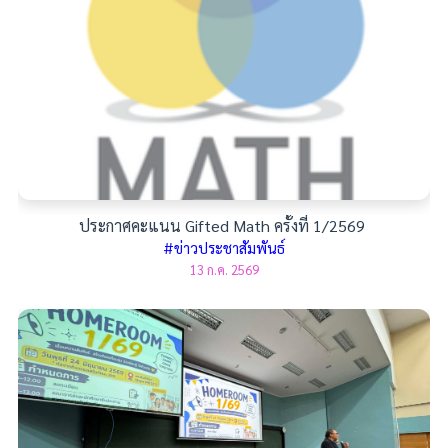
ประกาศคะแนน Gifted Math ครั้งที่ 1/2569
#ข่าวประชาสัมพันธ์
13 ก.ค. 2569