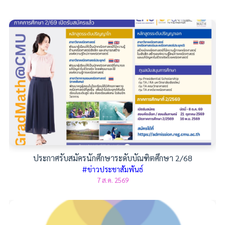
ประกาศรับสมัครนักศึกษาระดับบัณฑิตศึกษา 2/68
#ข่าวประชาสัมพันธ์
7 ส.ค. 2569