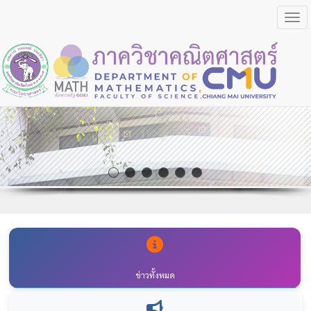
Togg
ข่าวทั้งหมด