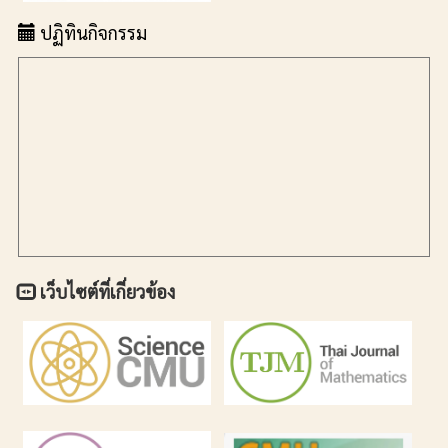
ปฏิทินกิจกรรม
เว็บไซต์ที่เกี่ยวข้อง