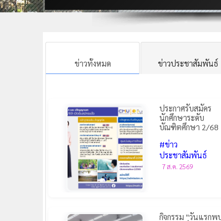
ข่าวทั้งหมด
ข่าวประชาสัมพันธ์
ประกาศรับสมัคร
นักศึกษาระดับ
บัณฑิตศึกษา 2/68
#ข่าว
ประชาสัมพันธ์
7 ส.ค. 2569
กิจกรรม "วันแรกพ