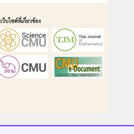
เว็บไซต์ที่เกี่ยวข้อง