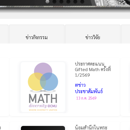
ข่าวกิจกรรม
ข่าววิจัย
ประกาศคะแนน
Gifted Math ครั้งที่
1/2569
#ข่าว
ประชาสัมพันธ์
13 ก.ค. 2569
บ
น้อมสำนึกในพระ