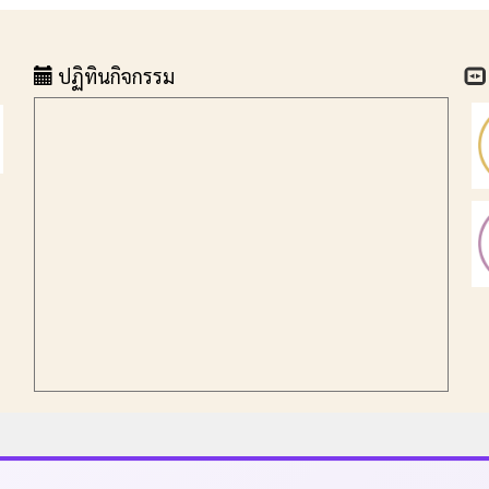
ปฏิทินกิจกรรม