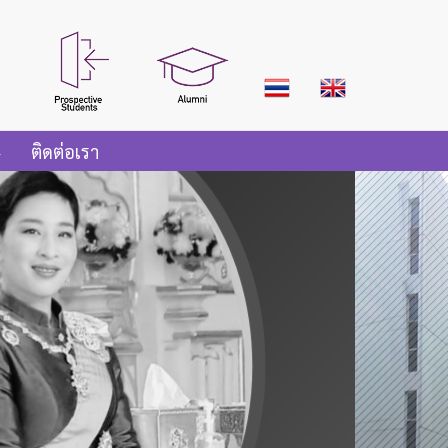
ติดต่อเรา
asdasdas