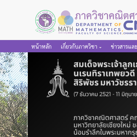
หน้าหลัก
เกี่ยวกับภาควิชา
ข่าวสารแล