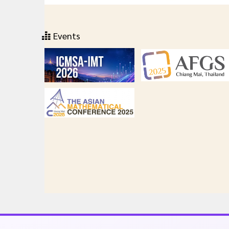
Events