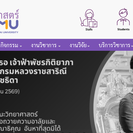
ะกิจกรรม
งานวิชาการ
งานวิจัย
บริการวิชาการ