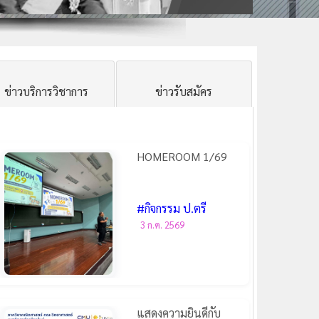
ข่าวบริการวิชาการ
ข่าวรับสมัคร
HOMEROOM 1/69
#กิจกรรม ป.ตรี
3 ก.ค. 2569
แสดงความยินดีกับ