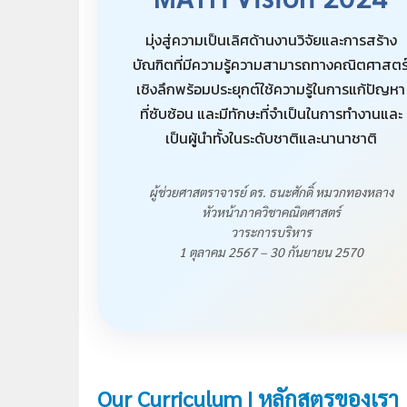
มุ่งสู่ความเป็นเลิศด้านงานวิจัยและการสร้าง
บัณฑิตที่มีความรู้ความสามารถทางคณิตศาสตร
เชิงลึกพร้อมประยุกต์ใช้ความรู้ในการแก้ปัญหา
ที่ซับซ้อน และมีทักษะที่จำเป็นในการทำงานและ
เป็นผู้นำทั้งในระดับชาติและนานาชาติ
ผู้ช่วยศาสตราจารย์ ดร. ธนะศักดิ์ หมวกทองหลาง
หัวหน้าภาควิชาคณิตศาสตร์
วาระการบริหาร
1 ตุลาคม 2567 – 30 กันยายน 2570
Our Curriculum | หลักสูตรของเรา