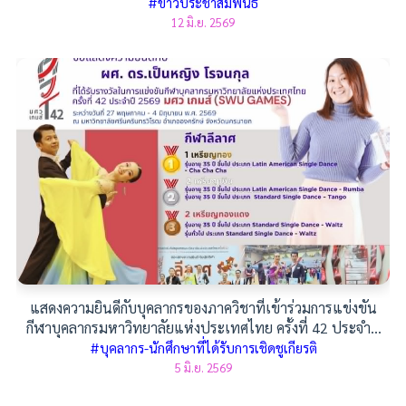
#ข่าวประชาสัมพันธ์
12 มิ.ย. 2569
แสดงความยินดีกับบุคลากรของภาควิชาที่เข้าร่วมการแข่งขัน
กีฬาบุคลากรมหาวิทยาลัยแห่งประเทศไทย ครั้งที่ 42 ประจำปี
2569
#บุคลากร-นักศึกษาที่ได้รับการเชิดชูเกียรติ
5 มิ.ย. 2569