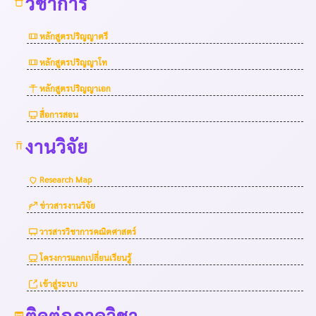
วิชาการ
หลักสูตรปริญญาตรี
หลักสูตรปริญญาโท
หลักสูตรปริญญาเอก
สื่อการสอน
งานวิจัย
Research Map
ข่าวสารงานวิจัย
วารสารวิชาการคณิตศาสตร์
โครงการแลกเปลี่ยนเรียนรู้
เข้าสู่ระบบ
ติดต่อภาควิชา