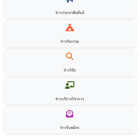
ข่าวประชาสัมพันธ์
ข่าวกิจกรรม
ข่าววิจัย
ข่าวบริการวิชาการ
ข่าวรับสมัคร