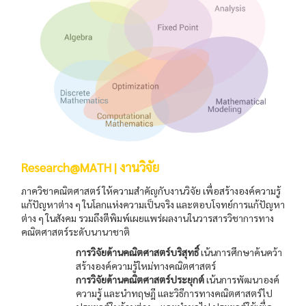
Research@MATH | งานวิจัย
ภาควิชาคณิตศาสตร์ ให้ความสำคัญกับงานวิจัย เพื่อสร้างองค์ความรู้
แก้ปัญหาต่าง ๆ ในโลกแห่งความเป็นจริง และตอบโจทย์การแก้ปัญหา
ต่าง ๆ ในสังคม รวมถึงตีพิมพ์เผยแพร่ผลงานในวารสารวิชาการทาง
คณิตศาสตร์ระดับนานาชาติ
การวิจัยด้านคณิตศาสตร์บริสุทธิ์
เน้นการศึกษาค้นคว้า
สร้างองค์ความรู้ใหม่ทางคณิตศาสตร์
การวิจัยด้านคณิตศาสตร์ประยุกต์
เน้นการพัฒนาองค์
ความรู้ และนำทฤษฎี และวิธีการทางคณิตศาสตร์ไป