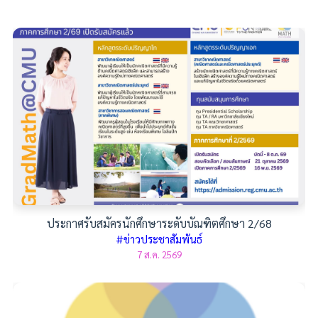
ประกาศรับสมัครนักศึกษาระดับบัณฑิตศึกษา 2/68
#ข่าวประชาสัมพันธ์
7 ส.ค. 2569