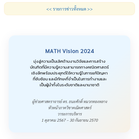
<< รายการข่าวทั้งหมด >>
MATH Vision 2024
มุ่งสู่ความเป็นเลิศด้านงานวิจัยและการสร้าง
บัณฑิตที่มีความรู้ความสามารถทางคณิตศาสตร์
เชิงลึกพร้อมประยุกต์ใช้ความรู้ในการแก้ปัญหา
ที่ซับซ้อน และมีทักษะที่จำเป็นในการทำงานและ
เป็นผู้นำทั้งในระดับชาติและนานาชาติ
ผู้ช่วยศาสตราจารย์ ดร. ธนะศักดิ์ หมวกทองหลาง
หัวหน้าภาควิชาคณิตศาสตร์
วาระการบริหาร
1 ตุลาคม 2567 – 30 กันยายน 2570