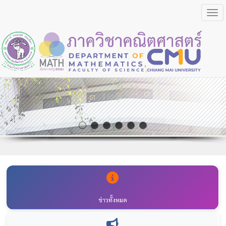
Togg
ข่าวทั้งหมด