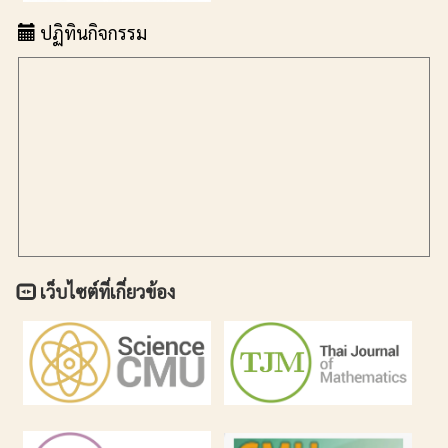
ปฏิทินกิจกรรม
เว็บไซต์ที่เกี่ยวข้อง