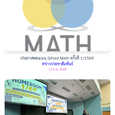
ประกาศคะแนน Gifted Math ครั้งที่ 1/2569
#ข่าวประชาสัมพันธ์
13 ก.ค. 2569