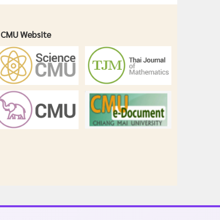
CMU Website