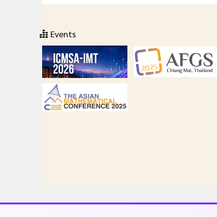
Events