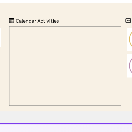
Calendar Activities