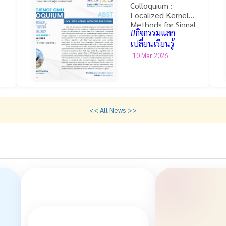
Colloquium :
Localized Kernel
Methods for Signal
#กิจกรรมแลก
Processing
เปลี่ยนเรียนรู้
10 Mar 2026
<< All News >>