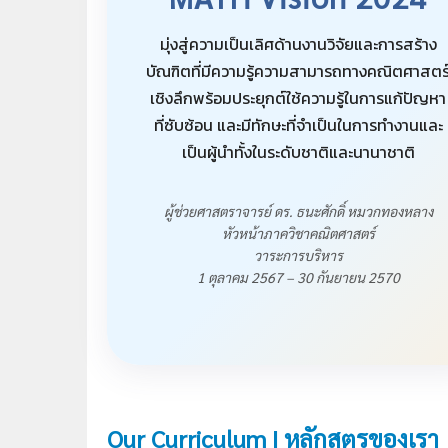
มุ่งสู่ความเป็นเลิศด้านงานวิจัยและการสร้าง
บัณฑิตที่มีความรู้ความสามารถทางคณิตศาสตร
เชิงลึกพร้อมประยุกต์ใช้ความรู้ในการแก้ปัญหา
ที่ซับซ้อน และมีทักษะที่จำเป็นในการทำงานและ
เป็นผู้นำทั้งในระดับชาติและนานาชาติ
ผู้ช่วยศาสตราจารย์ ดร. ธนะศักดิ์ หมวกทองหลาง
หัวหน้าภาควิชาคณิตศาสตร์
วาระการบริหาร
1 ตุลาคม 2567 – 30 กันยายน 2570
Our Curriculum | หลักสูตรของเรา