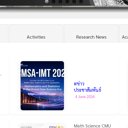
Activities
Research News
Ac
,
#ข่าว
ประชาสัมพันธ์
4 June 2026
Math Science CMU