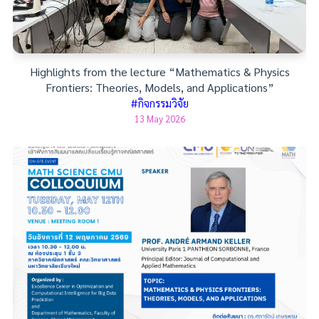
Highlights from the lecture “Mathematics & Physics
Frontiers: Theories, Models, and Applications”
#กิจกรรมวิจัย
13 May 2026