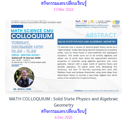
#กิจกรรมแลกเปลี่ยนเรียนรู้
10 Mar 2026
MATH COLLOQUIUM : Solid State Physics and Algebraic
Geometry
#กิจกรรมแลกเปลี่ยนเรียนรู้
6 Dec 2025