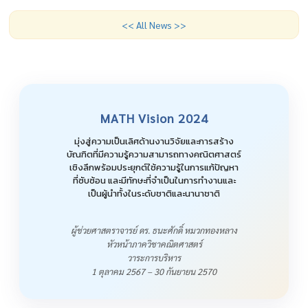
<< All News >>
MATH Vision 2024
มุ่งสู่ความเป็นเลิศด้านงานวิจัยและการสร้าง
บัณฑิตที่มีความรู้ความสามารถทางคณิตศาสตร์
เชิงลึกพร้อมประยุกต์ใช้ความรู้ในการแก้ปัญหา
ที่ซับซ้อน และมีทักษะที่จำเป็นในการทำงานและ
เป็นผู้นำทั้งในระดับชาติและนานาชาติ
ผู้ช่วยศาสตราจารย์ ดร. ธนะศักดิ์ หมวกทองหลาง
หัวหน้าภาควิชาคณิตศาสตร์
วาระการบริหาร
1 ตุลาคม 2567 – 30 กันยายน 2570