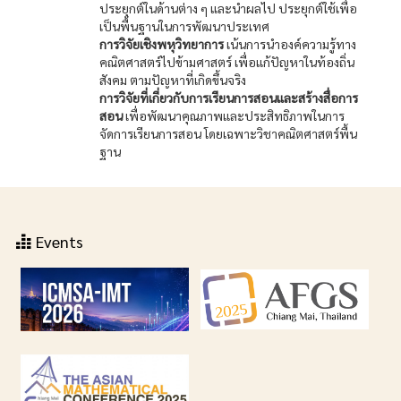
ประยุกต์ในด้านต่าง ๆ และนำผลไป ประยุกต์ใช้เพื่อ
เป็นพื้นฐานในการพัฒนาประเทศ
การวิจัยเชิงพหุวิทยาการ
เน้นการนำองค์ความรู้ทาง
คณิตศาสตร์ไปข้ามศาสตร์ เพื่อแก้ปัญหาในท้องถิ่น
สังคม ตามปัญหาที่เกิดขึ้นจริง
การวิจัยที่เกี่ยวกับการเรียนการสอนและสร้างสื่อการ
สอน
เพื่อพัฒนาคุณภาพและประสิทธิภาพในการ
จัดการเรียนการสอน โดยเฉพาะวิชาคณิตศาสตร์พื้น
ฐาน
Events