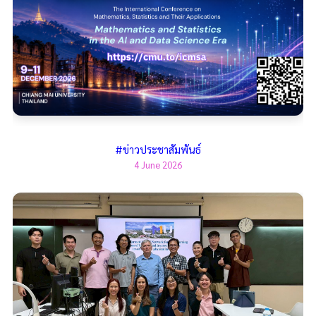
#ข่าวประชาสัมพันธ์
4 June 2026