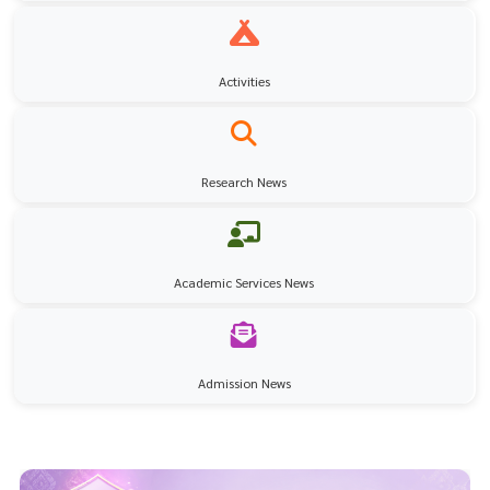
Activities
Research News
Academic Services News
Admission News