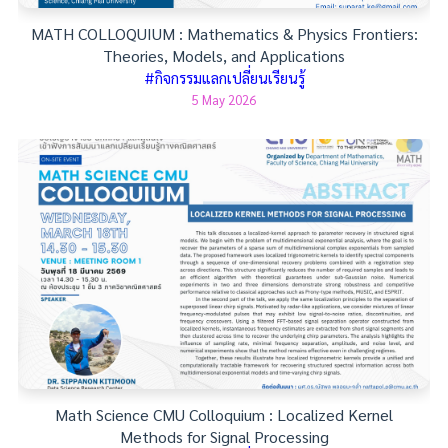
MATH COLLOQUIUM : Mathematics & Physics Frontiers:
Theories, Models, and Applications
#กิจกรรมแลกเปลี่ยนเรียนรู้
5 May 2026
Math Science CMU Colloquium : Localized Kernel
Methods for Signal Processing