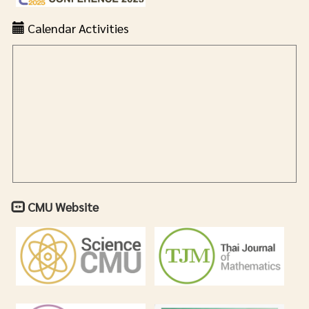
Calendar Activities
CMU Website