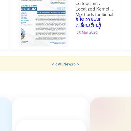
Colloquium :
Localized Kernel
Methods for Signal
#กิจกรรมแลก
Processing
เปลี่ยนเรียนรู้
10 Mar 2026
<< All News >>