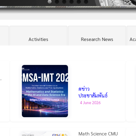
Activities
Research News
Ac
,
#ข่าว
ประชาสัมพันธ์
4 June 2026
Math Science CMU