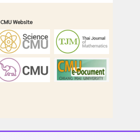
CMU Website