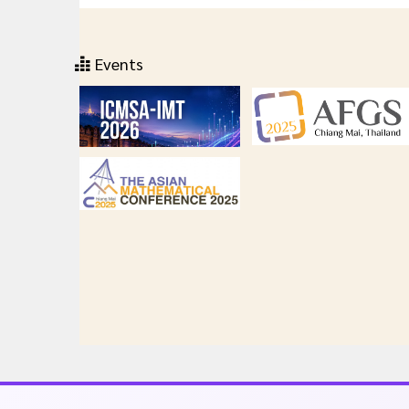
Events