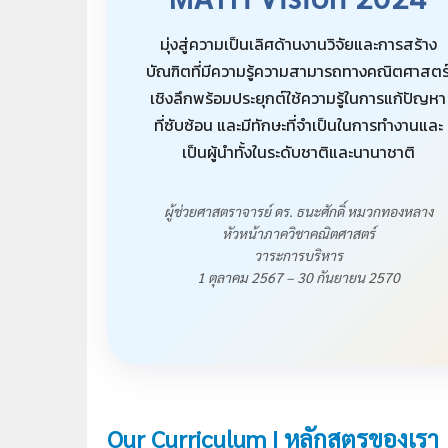
มุ่งสู่ความเป็นเลิศด้านงานวิจัยและการสร้าง
บัณฑิตที่มีความรู้ความสามารถทางคณิตศาสตร
เชิงลึกพร้อมประยุกต์ใช้ความรู้ในการแก้ปัญหา
ที่ซับซ้อน และมีทักษะที่จำเป็นในการทำงานและ
เป็นผู้นำทั้งในระดับชาติและนานาชาติ
ผู้ช่วยศาสตราจารย์ ดร. ธนะศักดิ์ หมวกทองหลาง
หัวหน้าภาควิชาคณิตศาสตร์
วาระการบริหาร
1 ตุลาคม 2567 – 30 กันยายน 2570
Our Curriculum | หลักสูตรของเรา