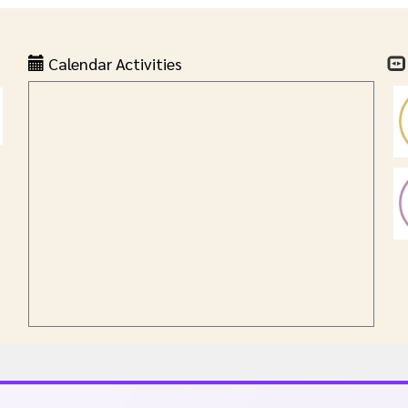
Calendar Activities